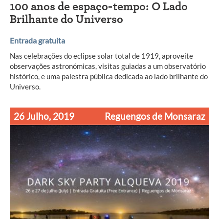
100 anos de espaço-tempo: O Lado
Brilhante do Universo
Entrada gratuita
Nas celebrações do eclipse solar total de 1919, aproveite
observações astronómicas, visitas guiadas a um observatório
histórico, e uma palestra pública dedicada ao lado brilhante do
Universo.
26 Julho, 2019
Reguengos de Monsaraz