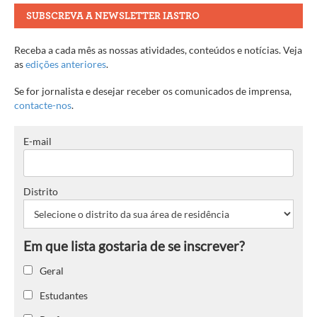
SUBSCREVA A NEWSLETTER IASTRO
Receba a cada mês as nossas atividades, conteúdos e notícias. Veja
as
edições anteriores
.
Se for jornalista e desejar receber os comunicados de imprensa,
contacte-nos
.
E-mail
Distrito
Geral
Estudantes