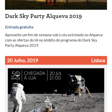
Dark Sky Party Alqueva 2019
Entrada gratuita
Aproveite um fim de semana sob o céu estrelado no Alqueva
com as ofertas do IA no âmbito do programa do Dark Sky
Party Alqueva 2019.
20 Julho, 2019
Lisboa