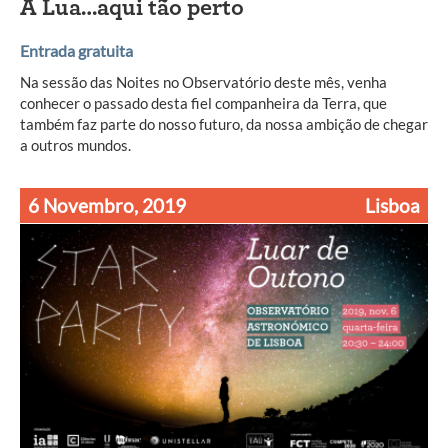
A Lua…aqui tão perto
Entrada gratuita
Na sessão das Noites no Observatório deste mês, venha
conhecer o passado desta fiel companheira da Terra, que
também faz parte do nosso futuro, da nossa ambição de chegar
a outros mundos.
6 Novembro, 2019
Lisboa