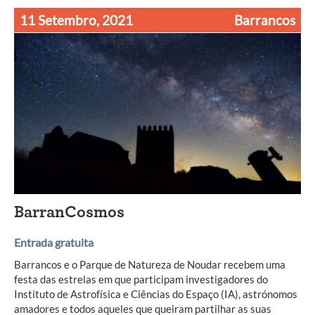
11 Setembro, 2021
Barrancos
BarranCosmos
Entrada gratuita
Barrancos e o Parque de Natureza de Noudar recebem uma
festa das estrelas em que participam investigadores do
Instituto de Astrofísica e Ciências do Espaço (IA), astrónomos
amadores e todos aqueles que queiram partilhar as suas