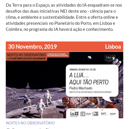
Da Terra para o Espaço, as atividades do IA enquadram-se nos
desafios das duas iniciativas NEI deste ano - ciência para o
clima, e ambiente e sustentabilidade. Entre a oferta online e
atividades presenciais no Planetário do Porto, em Lisboa e
Coimbra, no programa do IA haverá ação e conhecimento.
30 Novembro, 2019
Lisboa
NOITES NO OBSERVATÓRIO