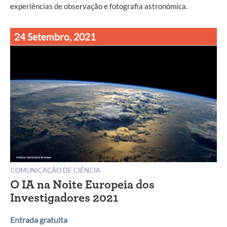
experiências de observação e fotografia astronómica.
24 Setembro, 2021
COMUNICAÇÃO DE CIÊNCIA
O IA na Noite Europeia dos
Investigadores 2021
Entrada gratuita