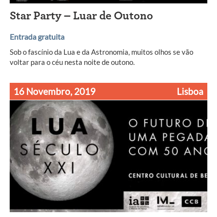
Star Party – Luar de Outono
Entrada gratuita
Sob o fascínio da Lua e da Astronomia, muitos olhos se vão
voltar para o céu nesta noite de outono.
16 Novembro, 2019
Lisboa