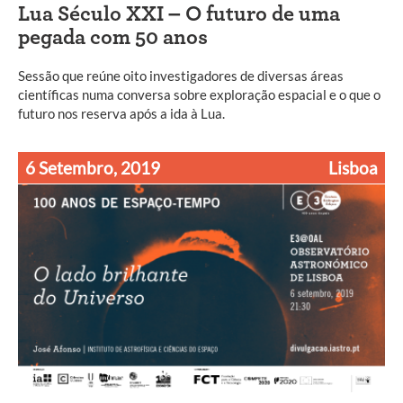
Lua Século XXI – O futuro de uma
pegada com 50 anos
Sessão que reúne oito investigadores de diversas áreas
científicas numa conversa sobre exploração espacial e o que o
futuro nos reserva após a ida à Lua.
6 Setembro, 2019
Lisboa