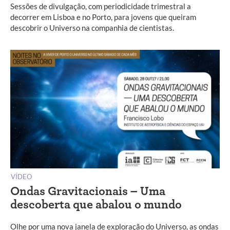
Sessões de divulgação, com periodicidade trimestral a
decorrer em Lisboa e no Porto, para jovens que queiram
descobrir o Universo na companhia de cientistas.
VÍDEO
Ondas Gravitacionais – Uma
descoberta que abalou o mundo
Olhe por uma nova janela de exploração do Universo, as ondas