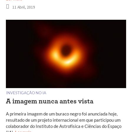
11 Abril, 2019
INVESTIGAÇÃO NO IA
A imagem nunca antes vista
A primeira imagem de um buraco negro foi anunciada hoje,
resultado de um projeto internacional em que participou um
colaborador do Instituto de Astrofísica e Ciências do Espaço