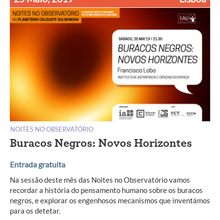
NOITES NO OBSERVATÓRIO
Buracos Negros: Novos Horizontes
Entrada gratuita
Na sessão deste mês das Noites no Observatório vamos
recordar a história do pensamento humano sobre os buracos
negros, e explorar os engenhosos mecanismos que inventámos
para os detetar.