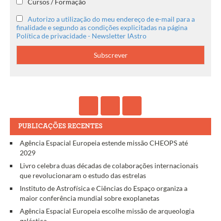
Cursos / Formação
Autorizo a utilização do meu endereço de e-mail para a
finalidade e segundo as condições explicitadas na página
Política de privacidade - Newsletter IAstro
PUBLICAÇÕES RECENTES
Agência Espacial Europeia estende missão CHEOPS até
2029
Livro celebra duas décadas de colaborações internacionais
que revolucionaram o estudo das estrelas
Instituto de Astrofísica e Ciências do Espaço organiza a
maior conferência mundial sobre exoplanetas
Agência Espacial Europeia escolhe missão de arqueologia
galáctica