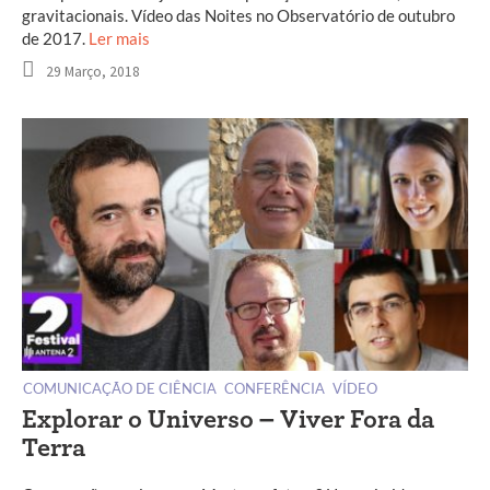
gravitacionais. Vídeo das Noites no Observatório de outubro
de 2017.
Ler mais
29 Março, 2018
COMUNICAÇÃO DE CIÊNCIA
CONFERÊNCIA
VÍDEO
Explorar o Universo – Viver Fora da
Terra