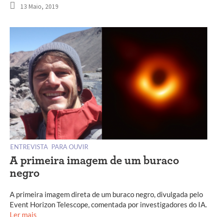
13 Maio, 2019
ENTREVISTA
PARA OUVIR
A primeira imagem de um buraco
negro
A primeira imagem direta de um buraco negro, divulgada pelo
Event Horizon Telescope, comentada por investigadores do IA.
Ler mais