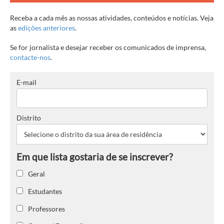
Receba a cada mês as nossas atividades, conteúdos e notícias. Veja
as
edições anteriores
.
Se for jornalista e desejar receber os comunicados de imprensa,
contacte-nos
.
E-mail
Distrito
Geral
Estudantes
Professores