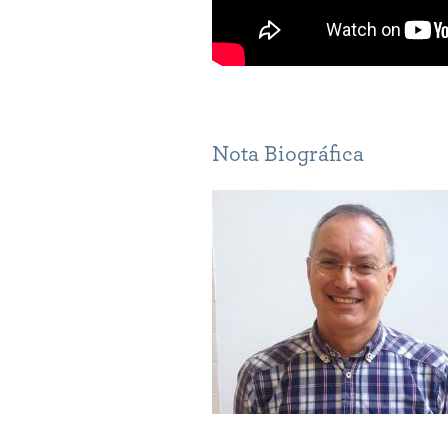
Nota Biográfica