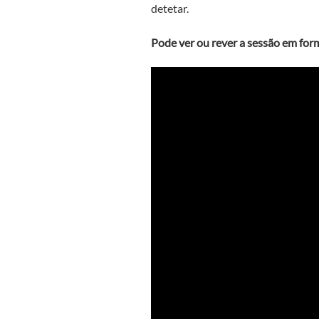
detetar.
Pode ver ou rever a sessão em for