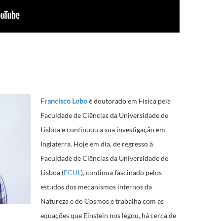
Francisco Lobo
é doutorado em Física pela
Faculdade de Ciências da Universidade de
Lisboa e continuou a sua investigação em
Inglaterra. Hoje em dia, de regresso à
Faculdade de Ciências da Universidade de
Lisboa (
FCUL
), continua fascinado pelos
estudos dos mecanismos internos da
Natureza e do Cosmos e trabalha com as
equações que Einstein nos legou, há cerca de