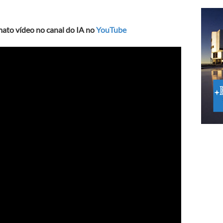
mato vídeo no canal do IA no
YouTube