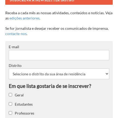
SUBSCREVA A NEWSLETTER IASTRO
Receba a cada mês as nossas atividades, conteúdos e notícias. Veja
as
edições anteriores
.
Se for jornalista e desejar receber os comunicados de imprensa,
contacte-nos
.
E-mail
Distrito
Geral
Estudantes
Professores