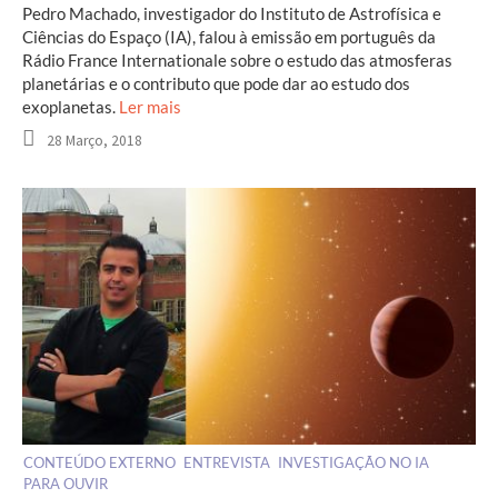
Pedro Machado, investigador do Instituto de Astrofísica e
Ciências do Espaço (IA), falou à emissão em português da
Rádio France Internationale sobre o estudo das atmosferas
planetárias e o contributo que pode dar ao estudo dos
exoplanetas.
Ler mais
28 Março, 2018
CONTEÚDO EXTERNO
ENTREVISTA
INVESTIGAÇÃO NO IA
PARA OUVIR