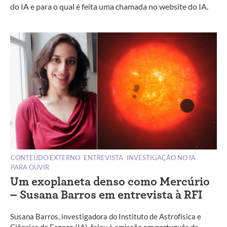
do IA e para o qual é feita uma chamada no website do IA.
CONTEÚDO EXTERNO
ENTREVISTA
INVESTIGAÇÃO NO IA
PARA OUVIR
Um exoplaneta denso como Mercúrio
– Susana Barros em entrevista à RFI
Susana Barros, investigadora do Instituto de Astrofísica e