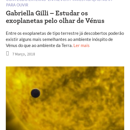
PARA OUVIR
Gabriella Gilli – Estudar os
exoplanetas pelo olhar de Vénus
Entre os exoplanetas de tipo terrestre já descobertos poderão
existir alguns mais semelhantes ao ambiente inóspito de
Vénus do que ao ambiente da Terra.
Ler mais
7 Março, 2018