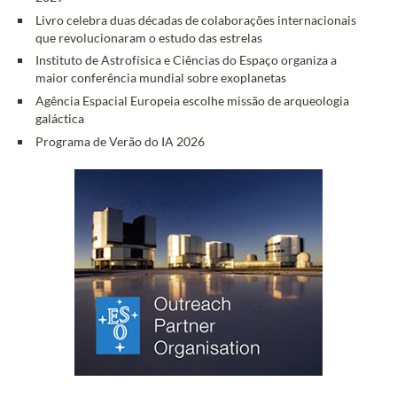
Livro celebra duas décadas de colaborações internacionais
que revolucionaram o estudo das estrelas
Instituto de Astrofísica e Ciências do Espaço organiza a
maior conferência mundial sobre exoplanetas
Agência Espacial Europeia escolhe missão de arqueologia
galáctica
Programa de Verão do IA 2026