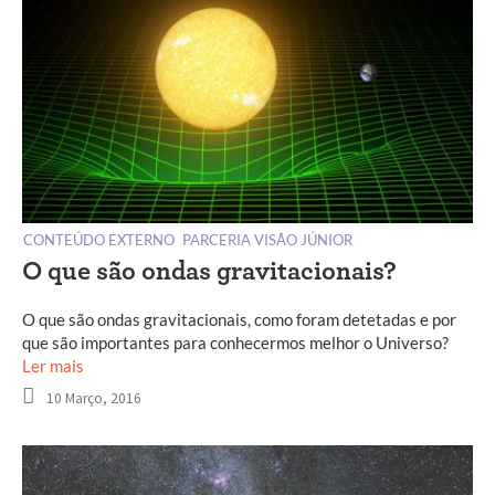
CONTEÚDO EXTERNO
PARCERIA VISÃO JÚNIOR
O que são ondas gravitacionais?
O que são ondas gravitacionais, como foram detetadas e por
que são importantes para conhecermos melhor o Universo?
Ler mais
10 Março, 2016