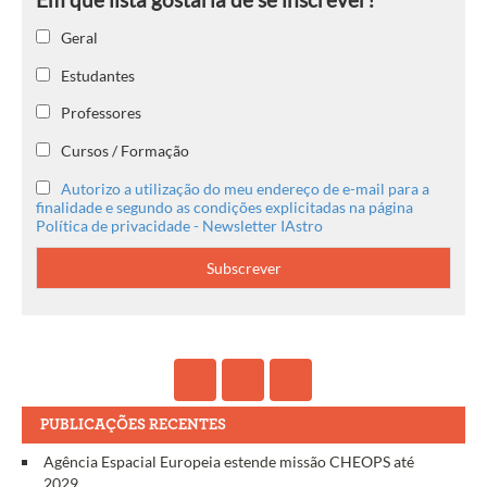
Geral
Estudantes
Professores
Cursos / Formação
Autorizo a utilização do meu endereço de e-mail para a
finalidade e segundo as condições explicitadas na página
Política de privacidade - Newsletter IAstro
PUBLICAÇÕES RECENTES
Agência Espacial Europeia estende missão CHEOPS até
2029