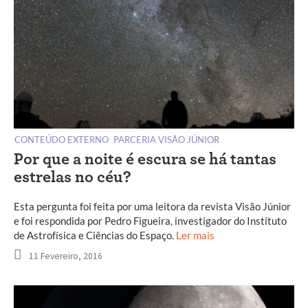
CONTEÚDO EXTERNO
PARCERIA VISÃO JÚNIOR
Por que a noite é escura se há tantas
estrelas no céu?
Esta pergunta foi feita por uma leitora da revista Visão Júnior
e foi respondida por Pedro Figueira, investigador do Instituto
de Astrofísica e Ciências do Espaço.
Ler mais
11 Fevereiro, 2016