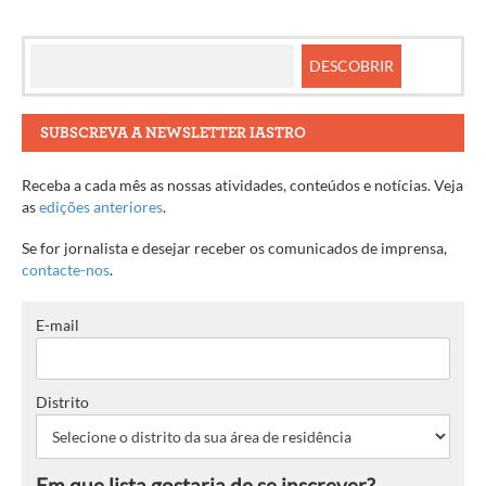
SUBSCREVA A NEWSLETTER IASTRO
Receba a cada mês as nossas atividades, conteúdos e notícias. Veja
as
edições anteriores
.
Se for jornalista e desejar receber os comunicados de imprensa,
contacte-nos
.
E-mail
Distrito