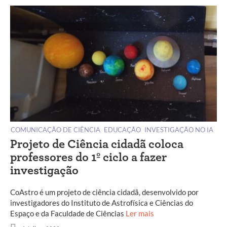
COMUNICAÇÃO DE CIÊNCIA
EDUCAÇÃO
INVESTIGAÇÃO NO IA
Projeto de Ciência cidadã coloca
professores do 1º ciclo a fazer
investigação
CoAstro é um projeto de ciência cidadã, desenvolvido por
investigadores do Instituto de Astrofísica e Ciências do
Espaço e da Faculdade de Ciências
Ler mais