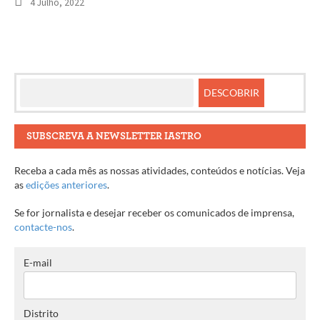
4 Julho, 2022
SUBSCREVA A NEWSLETTER IASTRO
Receba a cada mês as nossas atividades, conteúdos e notícias. Veja
as
edições anteriores
.
Se for jornalista e desejar receber os comunicados de imprensa,
contacte-nos
.
E-mail
Distrito