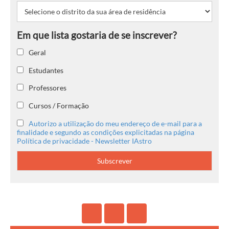
Geral
Estudantes
Professores
Cursos / Formação
Autorizo a utilização do meu endereço de e-mail para a
finalidade e segundo as condições explicitadas na página
Política de privacidade - Newsletter IAstro