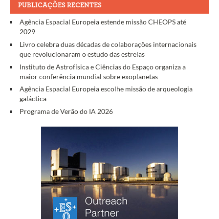
PUBLICAÇÕES RECENTES
Agência Espacial Europeia estende missão CHEOPS até
2029
Livro celebra duas décadas de colaborações internacionais
que revolucionaram o estudo das estrelas
Instituto de Astrofísica e Ciências do Espaço organiza a
maior conferência mundial sobre exoplanetas
Agência Espacial Europeia escolhe missão de arqueologia
galáctica
Programa de Verão do IA 2026