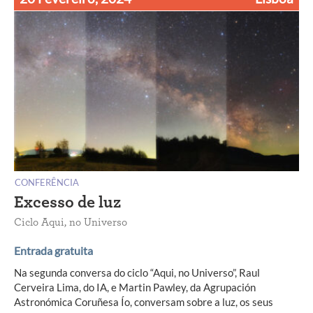
CONFERÊNCIA
Excesso de luz
Ciclo Aqui, no Universo
Entrada gratuita
Na segunda conversa do ciclo “Aqui, no Universo”, Raul
Cerveira Lima, do IA, e Martin Pawley, da Agrupación
Astronómica Coruñesa Ío, conversam sobre a luz, os seus