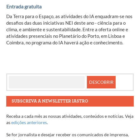
Entrada gratuita
Da Terra para o Espaço, as atividades do IA enquadram-se nos
desafios das duas iniciativas NEI deste ano - ciência para o
clima, e ambiente e sustentabilidade. Entre a oferta online e
atividades presenciais no Planetário do Porto, em Lisboa e
Coimbra, no programa do IA haverá ação e conhecimento.
SUBSCREVA A NEWSLETTER IASTRO
Receba a cada mês as nossas atividades, conteúdos e notícias. Veja
as
edições anteriores
.
Se for jornalista e desejar receber os comunicados de imprensa,