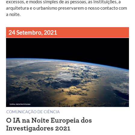
excessos, e modos simples de as pessoas, as instituições, a
arquitetura e o urbanismo preservarem o nosso contacto com
a noite.
24 Setembro, 2021
COMUNICAÇÃO DE CIÊNCIA
O IA na Noite Europeia dos
Investigadores 2021