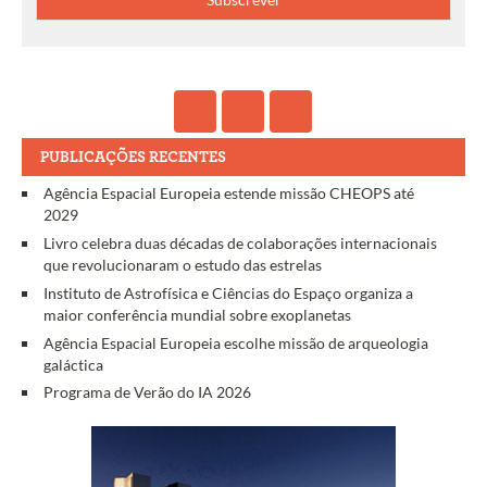
PUBLICAÇÕES RECENTES
Agência Espacial Europeia estende missão CHEOPS até
2029
Livro celebra duas décadas de colaborações internacionais
que revolucionaram o estudo das estrelas
Instituto de Astrofísica e Ciências do Espaço organiza a
maior conferência mundial sobre exoplanetas
Agência Espacial Europeia escolhe missão de arqueologia
galáctica
Programa de Verão do IA 2026