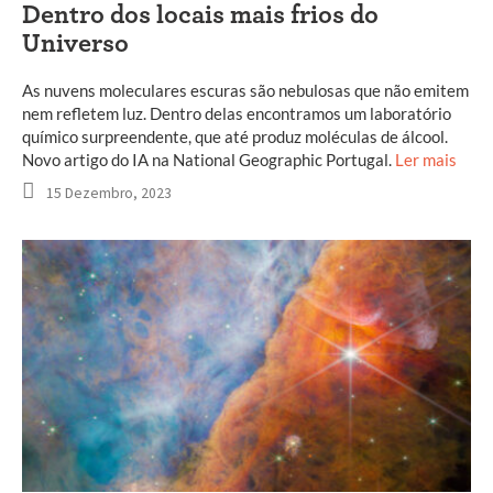
Dentro dos locais mais frios do
Universo
As nuvens moleculares escuras são nebulosas que não emitem
nem refletem luz. Dentro delas encontramos um laboratório
químico surpreendente, que até produz moléculas de álcool.
Novo artigo do IA na National Geographic Portugal.
Ler mais
15 Dezembro, 2023