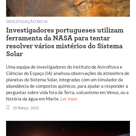
INVESTIGAÇÃO NO IA
Investigadores portugueses utilizam
ferramenta da NASA para tentar
resolver vários mistérios do Sistema
Solar
Uma equipa de investigadores do Instituto de Astrofísica e
Ciências do Espaço (IA) analisou observações da atmosfera de
planetas do Sistema Solar, integradas com um simulador da
abundância de compostos químicos, para ajudar a responder a
perguntas sobre vida fora da Terra, vulcanismo em Vénus, ou a
história da água em Marte.
Ler mais
29 Março, 2022