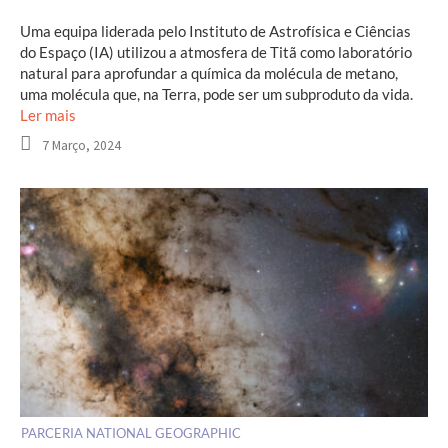
Uma equipa liderada pelo Instituto de Astrofísica e Ciências
do Espaço (IA) utilizou a atmosfera de Titã como laboratório
natural para aprofundar a química da molécula de metano,
uma molécula que, na Terra, pode ser um subproduto da vida.
Ler mais
7 Março, 2024
PARCERIA NATIONAL GEOGRAPHIC