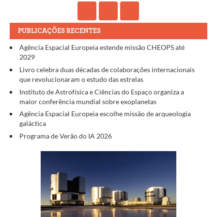
PUBLICAÇÕES RECENTES
Agência Espacial Europeia estende missão CHEOPS até
2029
Livro celebra duas décadas de colaborações internacionais
que revolucionaram o estudo das estrelas
Instituto de Astrofísica e Ciências do Espaço organiza a
maior conferência mundial sobre exoplanetas
Agência Espacial Europeia escolhe missão de arqueologia
galáctica
Programa de Verão do IA 2026