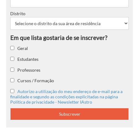
Distrito
Geral
Estudantes
Professores
Cursos / Formação
Autorizo a utilização do meu endereço de e-mail para a
finalidade e segundo as condições explicitadas na página
Política de privacidade - Newsletter IAstro