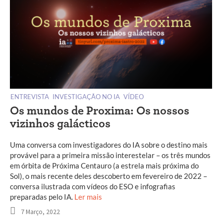
ENTREVISTA
INVESTIGAÇÃO NO IA
VÍDEO
Os mundos de Proxima: Os nossos
vizinhos galácticos
Uma conversa com investigadores do IA sobre o destino mais
provável para a primeira missão interestelar – os três mundos
em órbita de Próxima Centauro (a estrela mais próxima do
Sol), o mais recente deles descoberto em fevereiro de 2022 –
conversa ilustrada com vídeos do ESO e infografias
preparadas pelo IA.
Ler mais
7 Março, 2022