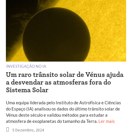
INVESTIGAÇÃO NO IA
Um raro trânsito solar de Vénus ajuda
a desvendar as atmosferas fora do
Sistema Solar
Uma equipa liderada pelo Instituto de Astrofísica e Ciências
do Espaço (IA) analisou os dados do último trânsito solar de
Vénus deste século e validou métodos para estudar a
atmosfera de exoplanetas do tamanho da Terra.
Ler mais
5 Dezembro, 2024