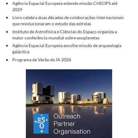
Agência Espacial Europeia estende missão CHEOPS até
2029
Livro celebra duas décadas de colaborações internacionais
que revolucionaram o estudo das estrelas
Instituto de Astrofísica e Ciências do Espaço organiza a
maior conferência mundial sobre exoplanetas
Agência Espacial Europeia escolhe missão de arqueologia
galáctica
Programa de Verão do IA 2026