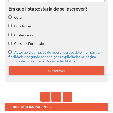
Geral
Estudantes
Professores
Cursos / Formação
Autorizo a utilização do meu endereço de e-mail para a
finalidade e segundo as condições explicitadas na página
Política de privacidade - Newsletter IAstro
PUBLICAÇÕES RECENTES