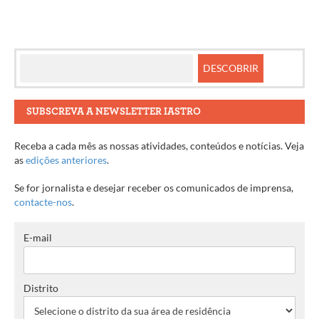
SUBSCREVA A NEWSLETTER IASTRO
Receba a cada mês as nossas atividades, conteúdos e notícias. Veja
as
edições anteriores
.
Se for jornalista e desejar receber os comunicados de imprensa,
contacte-nos
.
E-mail
Distrito