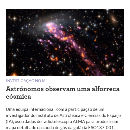
INVESTIGAÇÃO NO IA
Astrónomos observam uma alforreca
cósmica
Uma equipa internacional, com a participação de um
investigador do Instituto de Astrofísica e Ciências do Espaço
(IA), usou dados do radiotelescópio ALMA para produzir um
mapa detalhado da cauda de gás da galáxia ESO137-001.