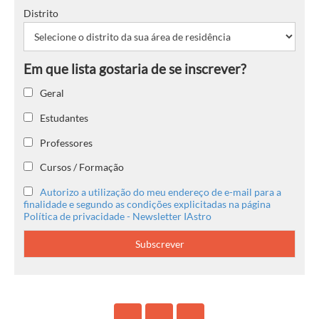
Distrito
Geral
Estudantes
Professores
Cursos / Formação
Autorizo a utilização do meu endereço de e-mail para a
finalidade e segundo as condições explicitadas na página
Política de privacidade - Newsletter IAstro