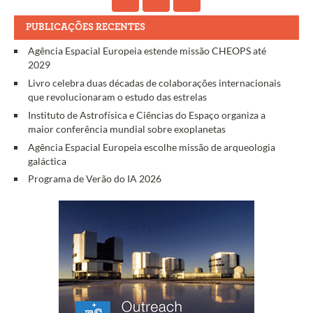
PUBLICAÇÕES RECENTES
Agência Espacial Europeia estende missão CHEOPS até
2029
Livro celebra duas décadas de colaborações internacionais
que revolucionaram o estudo das estrelas
Instituto de Astrofísica e Ciências do Espaço organiza a
maior conferência mundial sobre exoplanetas
Agência Espacial Europeia escolhe missão de arqueologia
galáctica
Programa de Verão do IA 2026