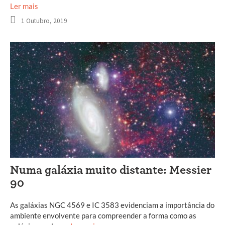
Ler mais
1 Outubro, 2019
Numa galáxia muito distante: Messier
90
As galáxias NGC 4569 e IC 3583 evidenciam a importância do
ambiente envolvente para compreender a forma como as