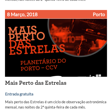
8 Março, 2018
Porto
Mais Perto das Estrelas
Entrada gratuita
Mais perto das Estrelas é um ciclo de observação astronómica
mensal, nas noites da 2ª quinta-feira de cada mês.