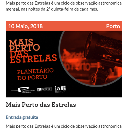
Mais perto das Estrelas é um ciclo de observação astronómica
mensal, nas noites da 2ª quinta-feira de cada mês.
10 Maio, 2018
Porto
Mais Perto das Estrelas
Entrada gratuita
Mais perto das Estrelas é um ciclo de observação astronómica