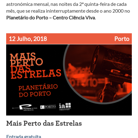
astronómica mensal, nas noites da 2ª quinta-feira de cada
mês, que se realiza ininterruptamente desde o ano 2000 no
Planetário do Porto – Centro Ciência Viva
.
12 Julho, 2018
Porto
Mais Perto das Estrelas
Entrada gratuita