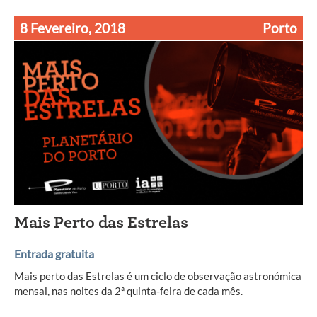
8 Fevereiro, 2018
Porto
Mais Perto das Estrelas
Entrada gratuita
Mais perto das Estrelas é um ciclo de observação astronómica
mensal, nas noites da 2ª quinta-feira de cada mês.