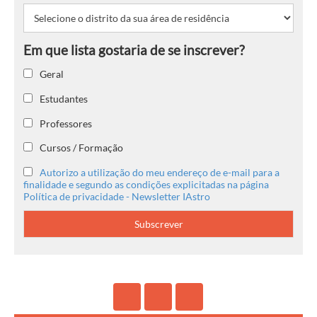
Geral
Estudantes
Professores
Cursos / Formação
Autorizo a utilização do meu endereço de e-mail para a
finalidade e segundo as condições explicitadas na página
Política de privacidade - Newsletter IAstro