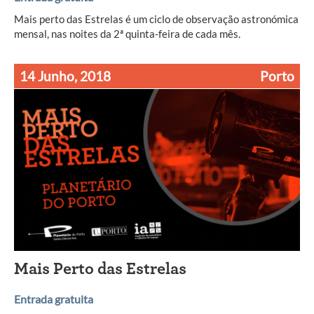
Mais perto das Estrelas é um ciclo de observação astronómica
mensal, nas noites da 2ª quinta-feira de cada mês.
14 Junho, 2018
Porto
Mais Perto das Estrelas
Entrada gratuita