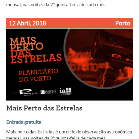
mensal, nas noites da 2ª quinta-feira de cada mês.
12 Abril, 2018
Porto
Mais Perto das Estrelas
Entrada gratuita
Mais perto das Estrelas é um ciclo de observação astronómica
mensal, nas noites da 2ª quinta-feira de cada mês.