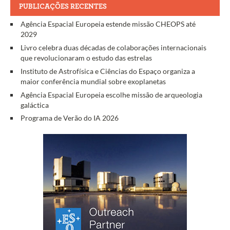
PUBLICAÇÕES RECENTES
Agência Espacial Europeia estende missão CHEOPS até
2029
Livro celebra duas décadas de colaborações internacionais
que revolucionaram o estudo das estrelas
Instituto de Astrofísica e Ciências do Espaço organiza a
maior conferência mundial sobre exoplanetas
Agência Espacial Europeia escolhe missão de arqueologia
galáctica
Programa de Verão do IA 2026