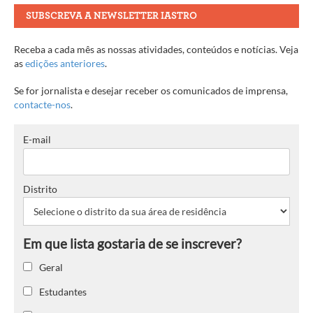
SUBSCREVA A NEWSLETTER IASTRO
Receba a cada mês as nossas atividades, conteúdos e notícias. Veja
as
edições anteriores
.
Se for jornalista e desejar receber os comunicados de imprensa,
contacte-nos
.
E-mail
Distrito
Geral
Estudantes