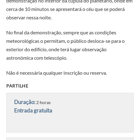
demonstração no interior da cúpula do planetário, onde em
cerca de 10 minutos se apresentará o céu que se poderá
observar nessa noite.
No final da demonstração, sempre que as condições
meteorológicas o permitam, o público desloca-se para o
exterior do edifício, onde terá lugar observação
astronómica com telescópio.
Não é necessária qualquer inscrição ou reserva.
PARTILHE
Duração:
2 horas
Entrada gratuita