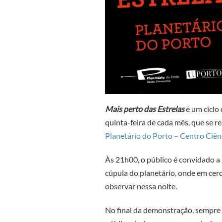
Mais perto das Estrelas
é um ciclo
quinta-feira de cada mês, que se 
Planetário do Porto – Centro Ciên
Às 21h00, o público é convidado a 
cúpula do planetário, onde em cer
observar nessa noite.
No final da demonstração, sempre