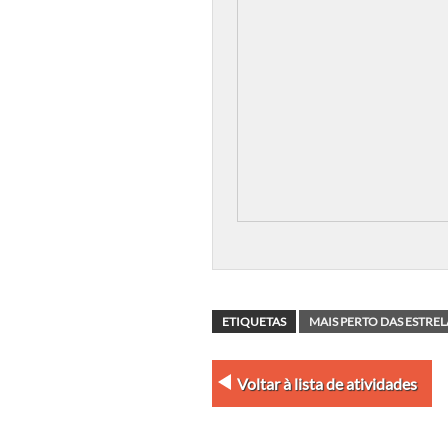
ETIQUETAS
MAIS PERTO DAS ESTREL
Voltar à lista de atividades