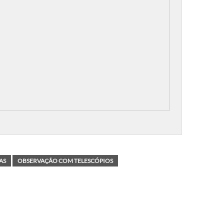
AS
OBSERVAÇÃO COM TELESCÓPIOS