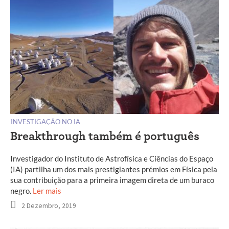
INVESTIGAÇÃO NO IA
Breakthrough também é português
Investigador do Instituto de Astrofísica e Ciências do Espaço
(IA) partilha um dos mais prestigiantes prémios em Física pela
sua contribuição para a primeira imagem direta de um buraco
negro.
Ler mais
2 Dezembro, 2019