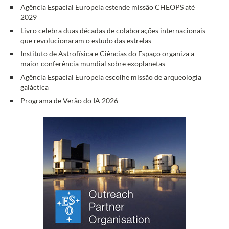
Agência Espacial Europeia estende missão CHEOPS até
2029
Livro celebra duas décadas de colaborações internacionais
que revolucionaram o estudo das estrelas
Instituto de Astrofísica e Ciências do Espaço organiza a
maior conferência mundial sobre exoplanetas
Agência Espacial Europeia escolhe missão de arqueologia
galáctica
Programa de Verão do IA 2026