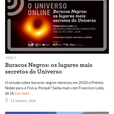
VÍDEO
Buracos Negros: os lugares mais
secretos do Universo
O estudo sobre buracos negros mereceu em 2020 o Prémio
Nobel para a Física. Porquê? Saiba mais com Francisco Lobo,
do IA.
Ler mais
13 Outubro, 2020