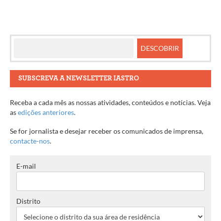
SUBSCREVA A NEWSLETTER IASTRO
Receba a cada mês as nossas atividades, conteúdos e notícias. Veja
as
edições anteriores
.
Se for jornalista e desejar receber os comunicados de imprensa,
contacte-nos
.
E-mail
Distrito