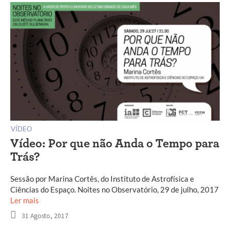
VÍDEO
Vídeo: Por que não Anda o Tempo para
Trás?
Sessão por Marina Cortês, do Instituto de Astrofísica e
Ciências do Espaço. Noites no Observatório, 29 de julho, 2017
Ler mais
31 Agosto, 2017