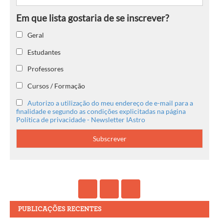
Geral
Estudantes
Professores
Cursos / Formação
Autorizo a utilização do meu endereço de e-mail para a
finalidade e segundo as condições explicitadas na página
Política de privacidade - Newsletter IAstro
PUBLICAÇÕES RECENTES