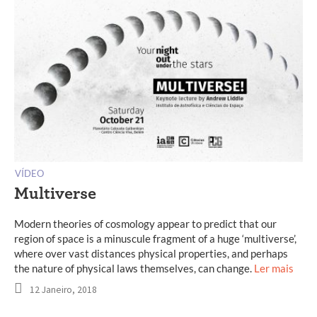
VÍDEO
Multiverse
Modern theories of cosmology appear to predict that our
region of space is a minuscule fragment of a huge ‘multiverse’,
where over vast distances physical properties, and perhaps
the nature of physical laws themselves, can change.
Ler mais
12 Janeiro, 2018