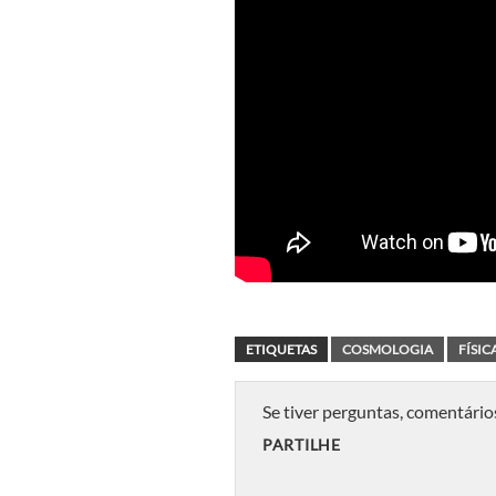
ETIQUETAS
COSMOLOGIA
FÍSIC
Se tiver perguntas, comentário
PARTILHE