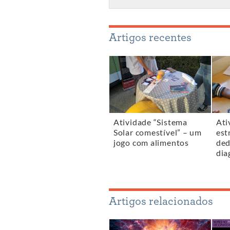
Artigos recentes
Atividade “Sistema
Ati
Solar comestível” – um
est
jogo com alimentos
ded
dia
Artigos relacionados