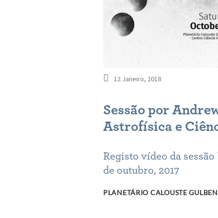
12 Janeiro, 2018
Sessão por Andrew 
Astrofísica e Ciên
Registo vídeo da sessão
de outubro, 2017
PLANETÁRIO CALOUSTE GULBENK