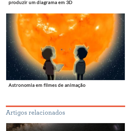
produzir um diagrama em 3D
Astronomia em filmes de animação
Artigos relacionados