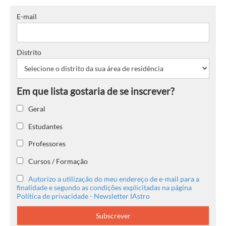
E-mail
Distrito
Geral
Estudantes
Professores
Cursos / Formação
Autorizo a utilização do meu endereço de e-mail para a
finalidade e segundo as condições explicitadas na página
Política de privacidade - Newsletter IAstro