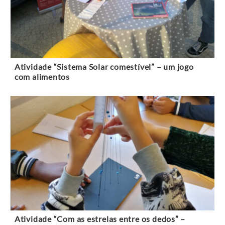
Atividade “Sistema Solar comestível” – um jogo
com alimentos
Atividade “Com as estrelas entre os dedos” –