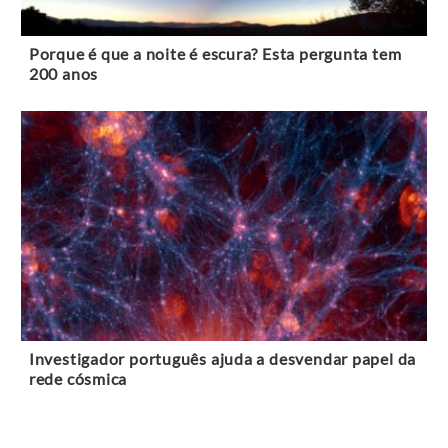
Porque é que a noite é escura? Esta pergunta tem
200 anos
Investigador português ajuda a desvendar papel da
rede cósmica