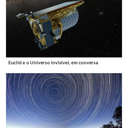
Euclid e o Universo invisível, em conversa