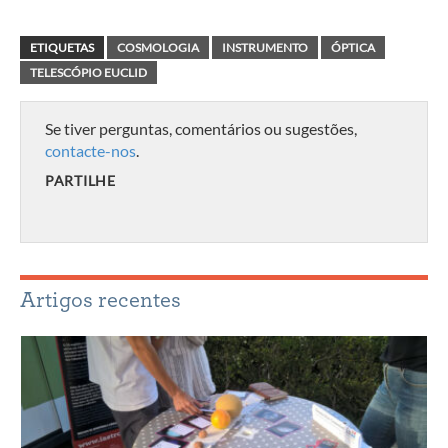
ETIQUETAS
COSMOLOGIA
INSTRUMENTO
ÓPTICA
TELESCÓPIO EUCLID
Se tiver perguntas, comentários ou sugestões,
contacte-nos
.
PARTILHE
Artigos recentes