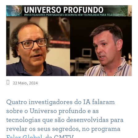
22 Maio, 2024
Quatro investigadores do IA falaram
sobre o Universo profundo e as
tecnologias que são desenvolvidas para
revelar os seus segredos, no programa
Falar Global
, da CMTV.