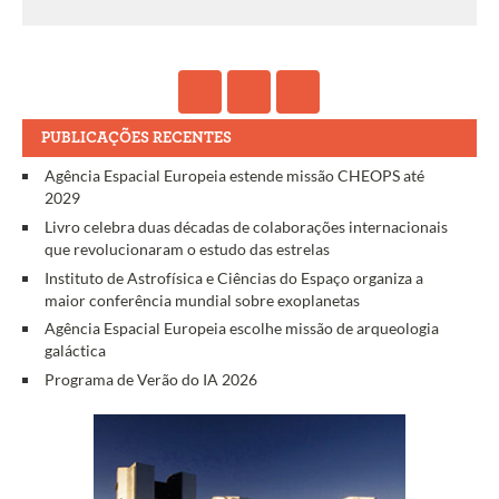
PUBLICAÇÕES RECENTES
Agência Espacial Europeia estende missão CHEOPS até
2029
Livro celebra duas décadas de colaborações internacionais
que revolucionaram o estudo das estrelas
Instituto de Astrofísica e Ciências do Espaço organiza a
maior conferência mundial sobre exoplanetas
Agência Espacial Europeia escolhe missão de arqueologia
galáctica
Programa de Verão do IA 2026