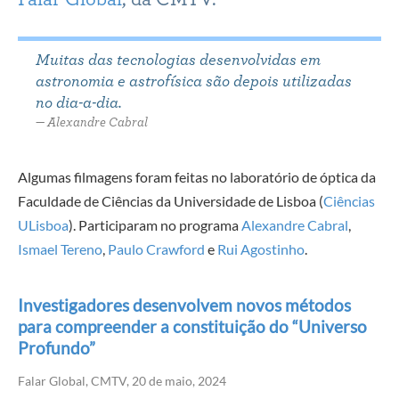
Muitas das tecnologias desenvolvidas em
astronomia e astrofísica são depois utilizadas
no dia-a-dia.
Alexandre Cabral
Algumas filmagens foram feitas no laboratório de óptica da
Faculdade de Ciências da Universidade de Lisboa (
Ciências
ULisboa
). Participaram no programa
Alexandre Cabral
,
Ismael Tereno
,
Paulo Crawford
e
Rui Agostinho
.
Investigadores desenvolvem novos métodos
para compreender a constituição do “Universo
Profundo”
Falar Global, CMTV, 20 de maio, 2024