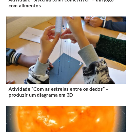
com alimentos
Atividade “Com as estrelas entre os dedos” –
produzir um diagrama em 3D