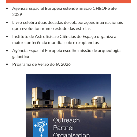
Agência Espacial Europeia estende missão CHEOPS até
2029
Livro celebra duas décadas de colaborações internacionais
que revolucionaram o estudo das estrelas
Instituto de Astrofísica e Ciências do Espaço organiza a
maior conferência mundial sobre exoplanetas
Agência Espacial Europeia escolhe missão de arqueologia
galáctica
Programa de Verão do IA 2026