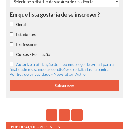
Geral
Estudantes
Professores
Cursos / Formação
Autorizo a utilização do meu endereço de e-mail para a
finalidade e segundo as condições explicitadas na página
Política de privacidade - Newsletter IAstro
PUBLICAÇÕES RECENTES