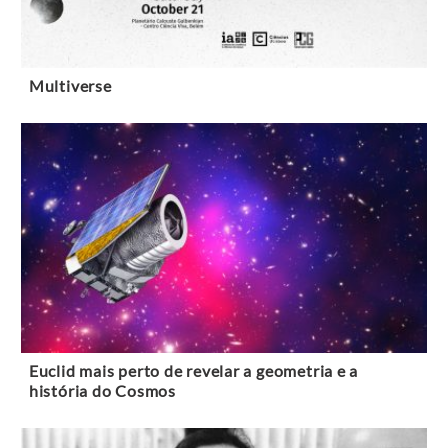
Multiverse
Euclid mais perto de revelar a geometria e a
história do Cosmos