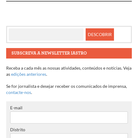
artigos
SUBSCREVA A NEWSLETTER IASTRO
Receba a cada mês as nossas atividades, conteúdos e notícias. Veja
as
edições anteriores
.
Se for jornalista e desejar receber os comunicados de imprensa,
contacte-nos
.
E-mail
Distrito