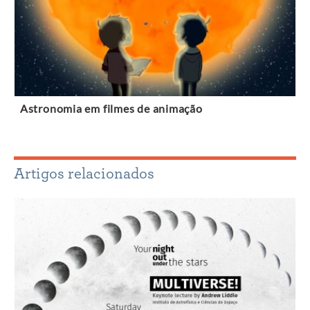
Astronomia em filmes de animação
Artigos relacionados