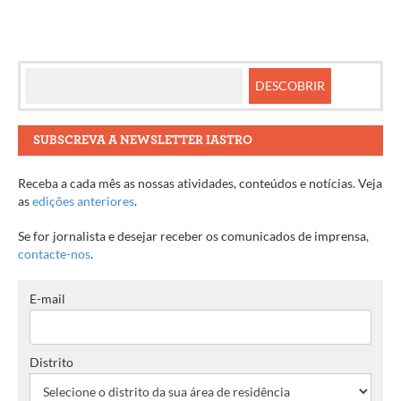
SUBSCREVA A NEWSLETTER IASTRO
Receba a cada mês as nossas atividades, conteúdos e notícias. Veja
as
edições anteriores
.
Se for jornalista e desejar receber os comunicados de imprensa,
contacte-nos
.
E-mail
Distrito