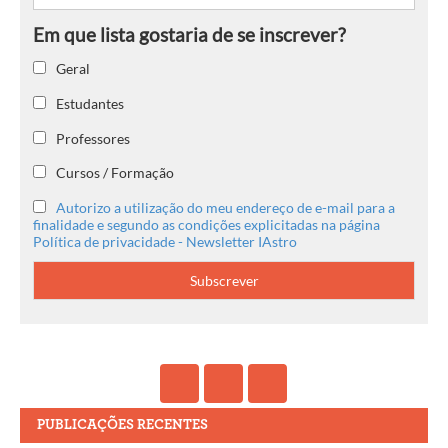
Geral
Estudantes
Professores
Cursos / Formação
Autorizo a utilização do meu endereço de e-mail para a
finalidade e segundo as condições explicitadas na página
Política de privacidade - Newsletter IAstro
PUBLICAÇÕES RECENTES