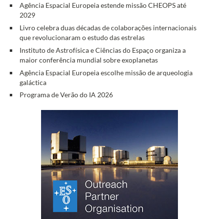
Agência Espacial Europeia estende missão CHEOPS até
2029
Livro celebra duas décadas de colaborações internacionais
que revolucionaram o estudo das estrelas
Instituto de Astrofísica e Ciências do Espaço organiza a
maior conferência mundial sobre exoplanetas
Agência Espacial Europeia escolhe missão de arqueologia
galáctica
Programa de Verão do IA 2026