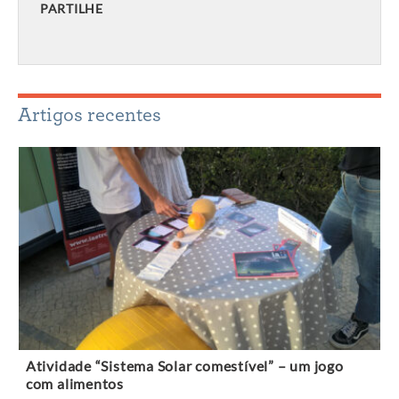
PARTILHE
Artigos recentes
Atividade “Sistema Solar comestível” – um jogo
com alimentos