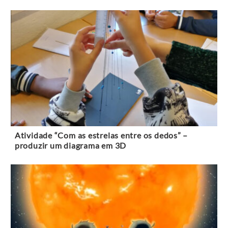
Atividade “Com as estrelas entre os dedos” –
produzir um diagrama em 3D