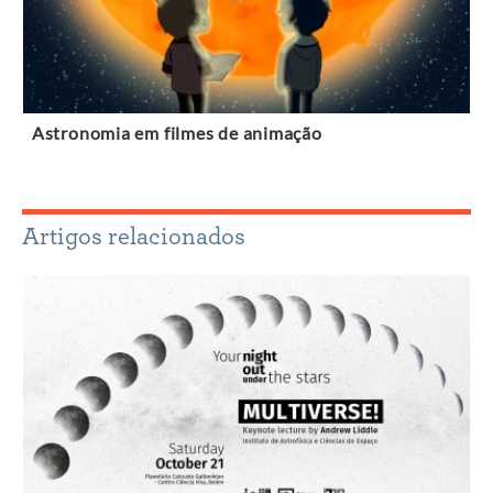
Astronomia em filmes de animação
Artigos relacionados