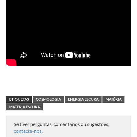
ETIQUETAS
COSMOLOGIA
ENERGIA ESCURA
MATÉRIA
MATÉRIA ESCURA
Se tiver perguntas, comentários ou sugestões,
contacte-nos
.