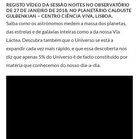
REGISTO VÍDEO DA SESSÃO NOITES NO OBSERVATÓRIO
DE 27 DE JANEIRO DE 2018,
NO PLANETÁRIO CALOUSTE
GULBENKIAN – CENTRO CIÊNCIA VIVA, LISBOA.
Saiba como os astrónomos medem a massa dos planetas,
das estrelas e de galáxias inteiras como a da nossa Via
Láctea. Descubra também que o Universo se está a
expandir cada vez mais rápido, e que essa descoberta nos
diz que apenas 5% do Universo é de facto constituído por
matéria que conhecemos do nosso dia-a-dia.