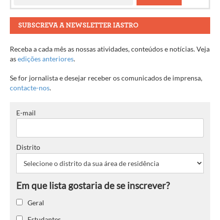
SUBSCREVA A NEWSLETTER IASTRO
Receba a cada mês as nossas atividades, conteúdos e notícias. Veja
as
edições anteriores
.
Se for jornalista e desejar receber os comunicados de imprensa,
contacte-nos
.
E-mail
Distrito
Geral
Estudantes