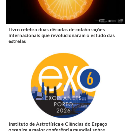
Livro celebra duas décadas de colaborações
internacionais que revolucionaram o estudo das
estrelas
Instituto de Astrofísica e Ciências do Espaço
organiza a maior conferência mundial sobre