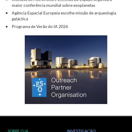
maior conferência mundial sobre exoplanetas
Agência Espacial Europeia escolhe missão de arqueologia
galáctica
Programa de Verão do IA 2026
SOBRE O IA
INVESTIGAÇÃO