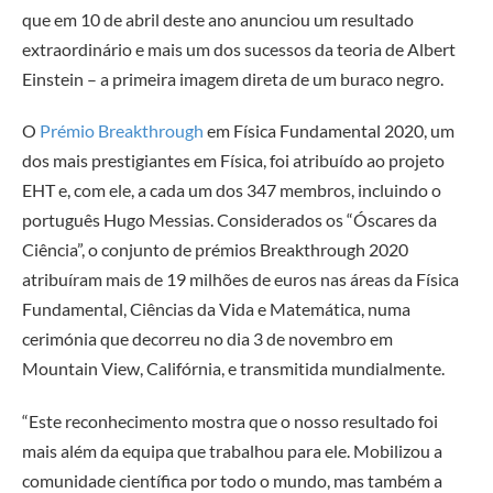
que em 10 de abril deste ano anunciou um resultado
extraordinário e mais um dos sucessos da teoria de Albert
Einstein – a primeira imagem direta de um buraco negro.
O
Prémio Breakthrough
em Física Fundamental 2020, um
dos mais prestigiantes em Física, foi atribuído ao projeto
EHT e, com ele, a cada um dos 347 membros, incluindo o
português Hugo Messias. Considerados os “Óscares da
Ciência”, o conjunto de prémios Breakthrough 2020
atribuíram mais de 19 milhões de euros nas áreas da Física
Fundamental, Ciências da Vida e Matemática, numa
cerimónia que decorreu no dia 3 de novembro em
Mountain View, Califórnia, e transmitida mundialmente.
“Este reconhecimento mostra que o nosso resultado foi
mais além da equipa que trabalhou para ele. Mobilizou a
comunidade científica por todo o mundo, mas também a