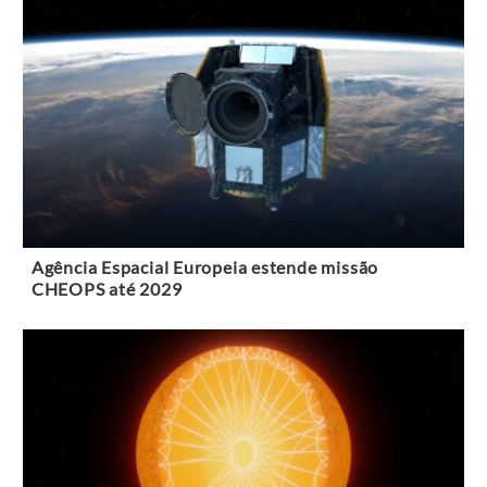
Agência Espacial Europeia estende missão
CHEOPS até 2029