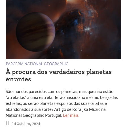
PARCERIA NATIONAL GEOGRAPHIC
À procura dos verdadeiros planetas
errantes
São mundos parecidos com os planetas, mas que não estão
“atrelados” a uma estrela. Terão nascido no mesmo berço das
estrelas, ou serão planetas expulsos das suas órbitas e
abandonados à sua sorte? Artigo de Koraljka Mužić na
National Geographic Portugal.
Ler mais
14 Outubro, 2024