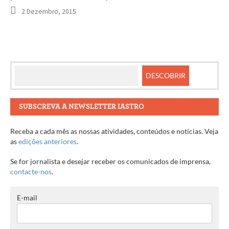
2 Dezembro, 2015
SUBSCREVA A NEWSLETTER IASTRO
Receba a cada mês as nossas atividades, conteúdos e notícias. Veja
as
edições anteriores
.
Se for jornalista e desejar receber os comunicados de imprensa,
contacte-nos
.
E-mail