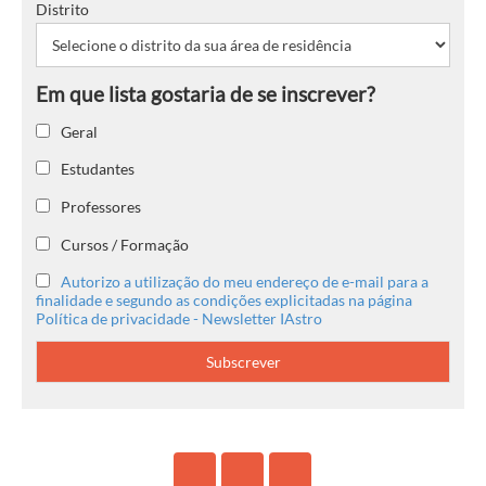
Distrito
Geral
Estudantes
Professores
Cursos / Formação
Autorizo a utilização do meu endereço de e-mail para a
finalidade e segundo as condições explicitadas na página
Política de privacidade - Newsletter IAstro