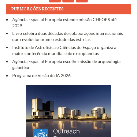
PUBLICAÇÕES RECENTES
Agência Espacial Europeia estende missão CHEOPS até
2029
Livro celebra duas décadas de colaborações internacionais
que revolucionaram o estudo das estrelas
Instituto de Astrofísica e Ciências do Espaço organiza a
maior conferência mundial sobre exoplanetas
Agência Espacial Europeia escolhe missão de arqueologia
galáctica
Programa de Verão do IA 2026