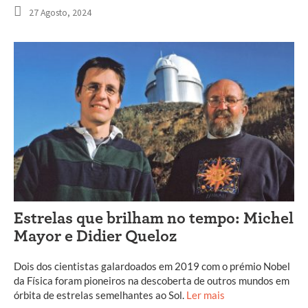
27 Agosto, 2024
Estrelas que brilham no tempo: Michel
Mayor e Didier Queloz
Dois dos cientistas galardoados em 2019 com o prémio Nobel
da Física foram pioneiros na descoberta de outros mundos em
órbita de estrelas semelhantes ao Sol.
Ler mais