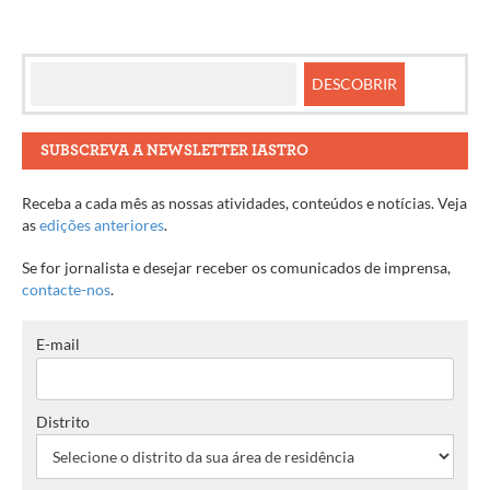
SUBSCREVA A NEWSLETTER IASTRO
Receba a cada mês as nossas atividades, conteúdos e notícias. Veja
as
edições anteriores
.
Se for jornalista e desejar receber os comunicados de imprensa,
contacte-nos
.
E-mail
Distrito