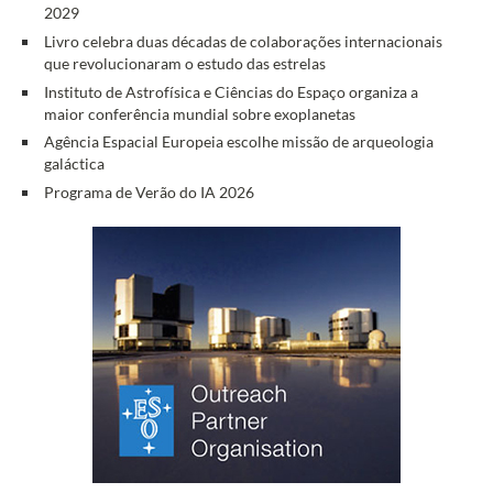
2029
Livro celebra duas décadas de colaborações internacionais
que revolucionaram o estudo das estrelas
Instituto de Astrofísica e Ciências do Espaço organiza a
maior conferência mundial sobre exoplanetas
Agência Espacial Europeia escolhe missão de arqueologia
galáctica
Programa de Verão do IA 2026