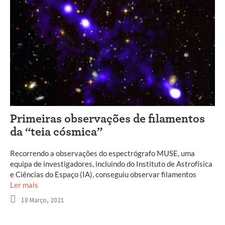
Primeiras observações de filamentos
da “teia cósmica”
Recorrendo a observações do espectrógrafo MUSE, uma
equipa de investigadores, incluindo do Instituto de Astrofísica
e Ciências do Espaço (IA), conseguiu observar filamentos
Ler mais
18 Março, 2021