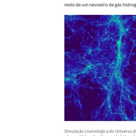
meio de um nevoeiro de gás hidrog
Simulação cosmológica do Universo dis