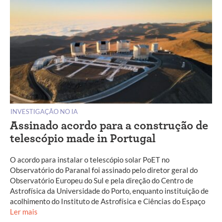
INVESTIGAÇÃO NO IA
Assinado acordo para a construção de
telescópio made in Portugal
O acordo para instalar o telescópio solar PoET no
Observatório do Paranal foi assinado pelo diretor geral do
Observatório Europeu do Sul e pela direção do Centro de
Astrofísica da Universidade do Porto, enquanto instituição de
acolhimento do Instituto de Astrofísica e Ciências do Espaço
Ler mais