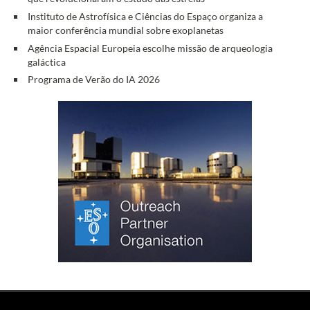
Instituto de Astrofísica e Ciências do Espaço organiza a
maior conferência mundial sobre exoplanetas
Agência Espacial Europeia escolhe missão de arqueologia
galáctica
Programa de Verão do IA 2026