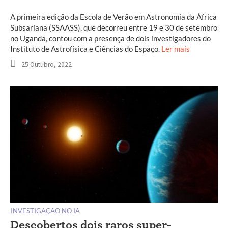
A primeira edição da Escola de Verão em Astronomia da África
Subsariana (SSAASS), que decorreu entre 19 e 30 de setembro
no Uganda, contou com a presença de dois investigadores do
Instituto de Astrofísica e Ciências do Espaço.
Ler mais
25 Outubro, 2022
INVESTIGAÇÃO NO IA
Descobertos dois raros super-