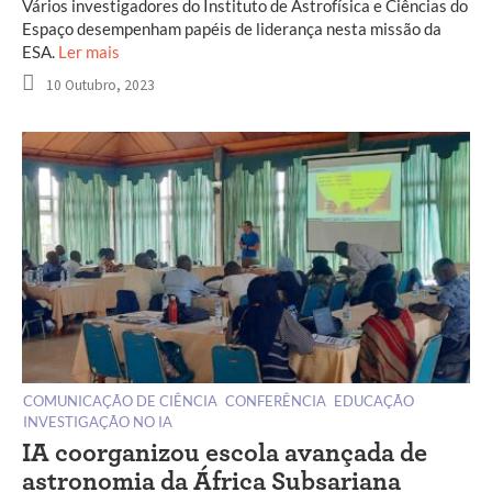
Vários investigadores do Instituto de Astrofísica e Ciências do
Espaço desempenham papéis de liderança nesta missão da
ESA.
Ler mais
10 Outubro, 2023
COMUNICAÇÃO DE CIÊNCIA
CONFERÊNCIA
EDUCAÇÃO
INVESTIGAÇÃO NO IA
IA coorganizou escola avançada de
astronomia da África Subsariana