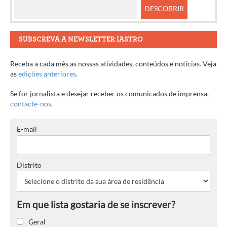
artigos
SUBSCREVA A NEWSLETTER IASTRO
Receba a cada mês as nossas atividades, conteúdos e notícias. Veja
as
edições anteriores
.
Se for jornalista e desejar receber os comunicados de imprensa,
contacte-nos
.
E-mail
Distrito
Geral