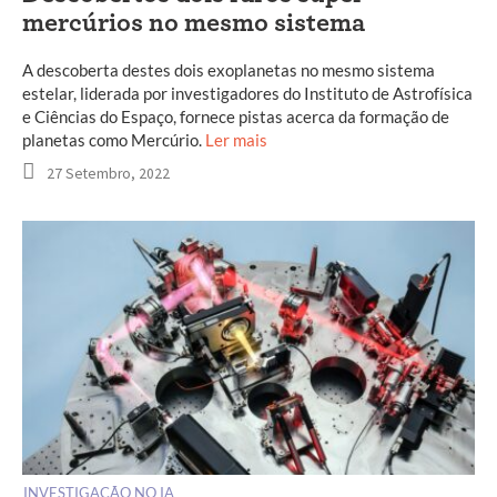
mercúrios no mesmo sistema
A descoberta destes dois exoplanetas no mesmo sistema
estelar, liderada por investigadores do Instituto de Astrofísica
e Ciências do Espaço, fornece pistas acerca da formação de
planetas como Mercúrio.
Ler mais
27 Setembro, 2022
INVESTIGAÇÃO NO IA