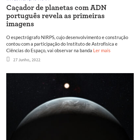
Caçador de planetas com ADN
português revela as primeiras
imagens
O espectrógrafo NIRPS, cujo desenvolvimento e construção
contou com a participação do Instituto de Astrofísica e
Ciências do Espaço, vai observar na banda
Ler mais
27 Junho, 2022