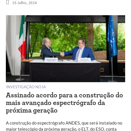
10 Julho, 2024
INVESTIGAÇÃO NO IA
Assinado acordo para a construção do
mais avançado espectrógrafo da
próxima geração
A construção do espectrógrafo ANDES, que será instalado no
maior telescópio da próxima geração, o ELT, do ESO, conta