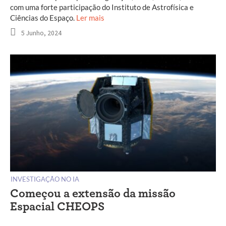
com uma forte participação do Instituto de Astrofísica e
Ciências do Espaço.
Ler mais
5 Junho, 2024
INVESTIGAÇÃO NO IA
Começou a extensão da missão
Espacial CHEOPS