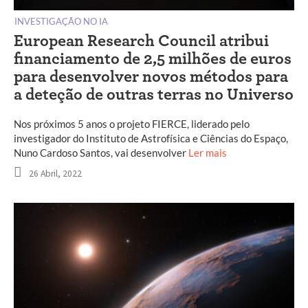
INVESTIGAÇÃO NO IA
European Research Council atribui
financiamento de 2,5 milhões de euros
para desenvolver novos métodos para
a deteção de outras terras no Universo
Nos próximos 5 anos o projeto FIERCE, liderado pelo
investigador do Instituto de Astrofísica e Ciências do Espaço,
Nuno Cardoso Santos, vai desenvolver
Ler mais
26 Abril, 2022