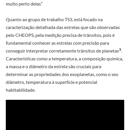
muito perto delas”
Quanto ao grupo de trabalho TS3, está focado na
caracterização detalhada das estrelas que são observadas
pelo CHEOPS, pela medição precisa de trânsitos, pois é
fundamental conhecer as estrelas com precisão para
3
conseguir interpretar corretamente trânsitos de planetas
.
Características como a temperatura, a composição química,
a massa e o diâmetro da estrela são cruciais para
determinar as propriedades dos exoplanetas, como o seu
diâmetro, temperatura à superfície e potencial
habitabilidade.