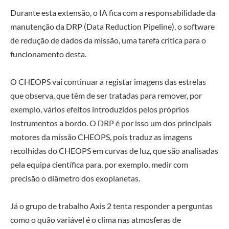
Durante esta extensão, o IA fica com a responsabilidade da
manutenção da DRP (Data Reduction Pipeline), o software
de redução de dados da missão, uma tarefa crítica para o
funcionamento desta.
O CHEOPS vai continuar a registar imagens das estrelas
que observa, que têm de ser tratadas para remover, por
exemplo, vários efeitos introduzidos pelos próprios
instrumentos a bordo. O DRP é por isso um dos principais
motores da missão CHEOPS, pois traduz as imagens
recolhidas do CHEOPS em curvas de luz, que são analisadas
pela equipa científica para, por exemplo, medir com
precisão o diâmetro dos exoplanetas.
Já o grupo de trabalho Axis 2 tenta responder a perguntas
como o quão variável é o clima nas atmosferas de