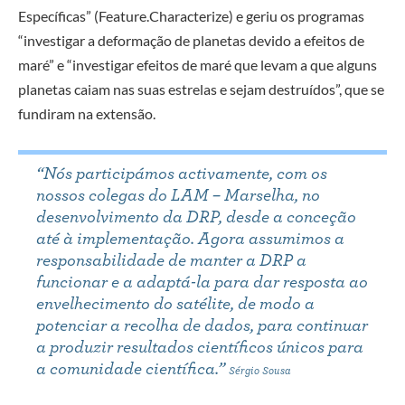
Específicas” (Feature.Characterize) e geriu os programas
“investigar a deformação de planetas devido a efeitos de
maré” e “investigar efeitos de maré que levam a que alguns
planetas caiam nas suas estrelas e sejam destruídos”, que se
fundiram na extensão
.
“Nós participámos activamente, com os
nossos colegas do LAM – Marselha, no
desenvolvimento da DRP, desde a conceção
até à implementação. Agora assumimos a
responsabilidade de manter a DRP a
funcionar e a adaptá-la para dar resposta ao
envelhecimento do satélite, de modo a
potenciar a recolha de dados, para continuar
a produzir resultados científicos únicos para
a comunidade científica.”
Sérgio Sousa