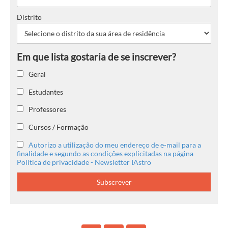
Distrito
Geral
Estudantes
Professores
Cursos / Formação
Autorizo a utilização do meu endereço de e-mail para a
finalidade e segundo as condições explicitadas na página
Política de privacidade - Newsletter IAstro