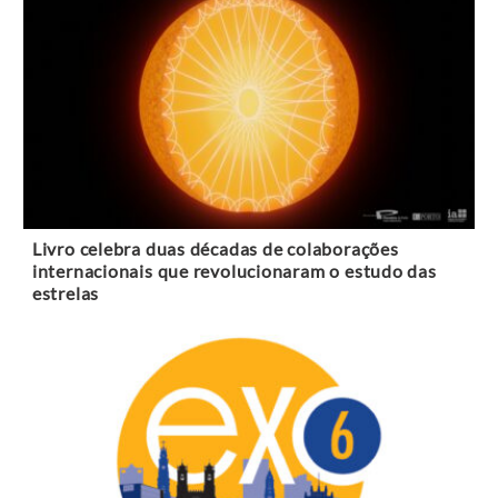
Livro celebra duas décadas de colaborações
internacionais que revolucionaram o estudo das
estrelas