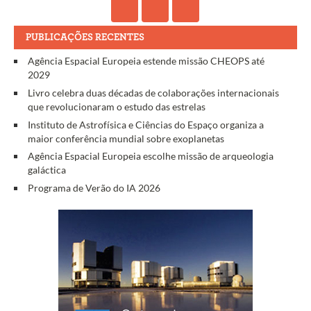
PUBLICAÇÕES RECENTES
Agência Espacial Europeia estende missão CHEOPS até
2029
Livro celebra duas décadas de colaborações internacionais
que revolucionaram o estudo das estrelas
Instituto de Astrofísica e Ciências do Espaço organiza a
maior conferência mundial sobre exoplanetas
Agência Espacial Europeia escolhe missão de arqueologia
galáctica
Programa de Verão do IA 2026