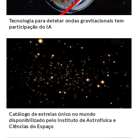
Tecnologia para detetar ondas gravitacionais tem
participação do IA
Catálogo de estrelas único no mundo
disponibilizado pelo Instituto de Astrofísica e
Ciências do Espaço