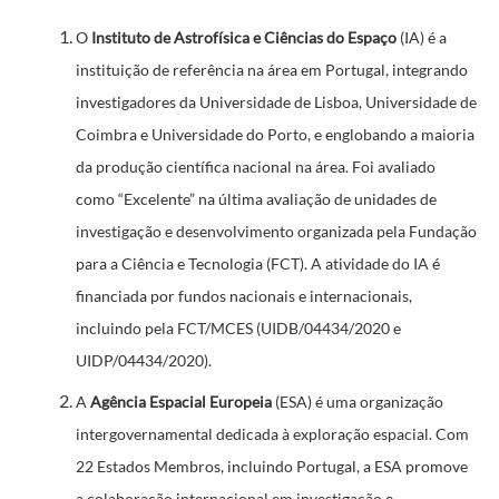
O
Instituto de Astrofísica e Ciências do Espaço
(IA) é a
instituição de referência na área em Portugal, integrando
investigadores da Universidade de Lisboa, Universidade de
Coimbra e Universidade do Porto, e englobando a maioria
da produção científica nacional na área. Foi avaliado
como “Excelente” na última avaliação de unidades de
investigação e desenvolvimento organizada pela Fundação
para a Ciência e Tecnologia (FCT). A atividade do IA é
financiada por fundos nacionais e internacionais,
incluindo pela FCT/MCES (UIDB/04434/2020 e
UIDP/04434/2020).
A
Agência Espacial Europeia
(ESA) é uma organização
intergovernamental dedicada à exploração espacial. Com
22 Estados Membros, incluindo Portugal, a ESA promove