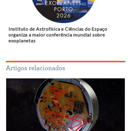
Instituto de Astrofísica e Ciências do Espaço
organiza a maior conferência mundial sobre
exoplanetas
Artigos relacionados