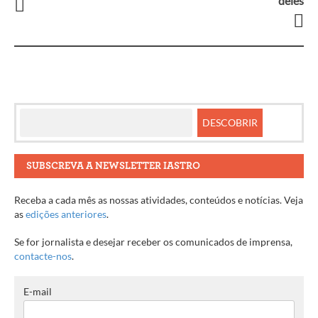
deles
artigos
SUBSCREVA A NEWSLETTER IASTRO
Receba a cada mês as nossas atividades, conteúdos e notícias. Veja
as
edições anteriores
.
Se for jornalista e desejar receber os comunicados de imprensa,
contacte-nos
.
E-mail