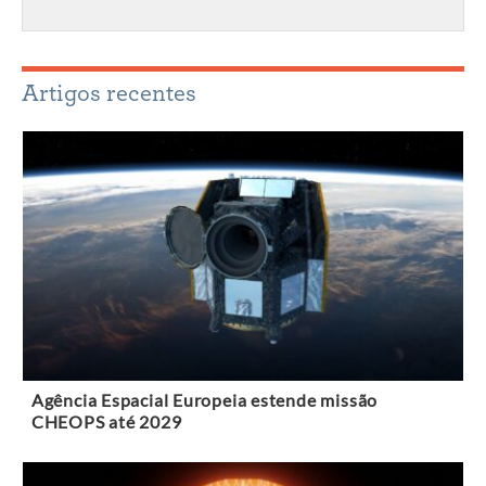
Artigos recentes
Agência Espacial Europeia estende missão
CHEOPS até 2029