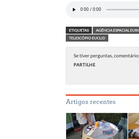
ETIQUETAS
AGÊNCIA ESPACIAL EURO
TELESCÓPIO EUCLID
Se tiver perguntas, comentário
PARTILHE
Artigos recentes