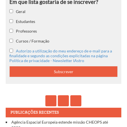
Geral
Estudantes
Professores
Cursos / Formação
Autorizo a utilização do meu endereço de e-mail para a
finalidade e segundo as condições explicitadas na página
Política de privacidade - Newsletter IAstro
PUBLICAÇÕES RECENTES
Agência Espacial Europeia estende missão CHEOPS até