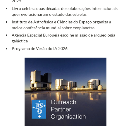
2029
Livro celebra duas décadas de colaborações internacionais
que revolucionaram o estudo das estrelas
Instituto de Astrofísica e Ciências do Espaço organiza a
maior conferência mundial sobre exoplanetas
Agência Espacial Europeia escolhe missão de arqueologia
galáctica
Programa de Verão do IA 2026