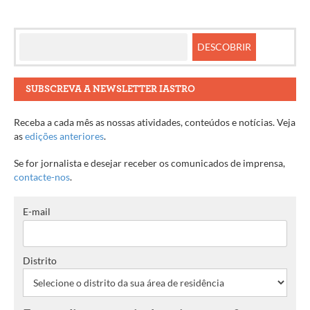
SUBSCREVA A NEWSLETTER IASTRO
Receba a cada mês as nossas atividades, conteúdos e notícias. Veja
as
edições anteriores
.
Se for jornalista e desejar receber os comunicados de imprensa,
contacte-nos
.
E-mail
Distrito