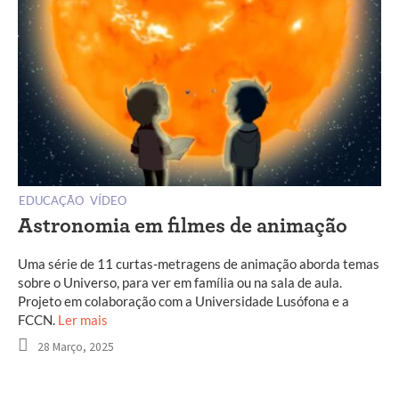
EDUCAÇÃO
VÍDEO
Astronomia em filmes de animação
Uma série de 11 curtas-metragens de animação aborda temas
sobre o Universo, para ver em família ou na sala de aula.
Projeto em colaboração com a Universidade Lusófona e a
FCCN.
Ler mais
28 Março, 2025