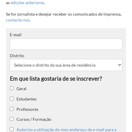
as
edições anteriores
.
Se for jornalista e desejar receber os comunicados de imprensa,
contacte-nos
.
E-mail
Distrito
Geral
Estudantes
Professores
Cursos / Formação
Autorizo a utilização do meu endereço de e-mail para a