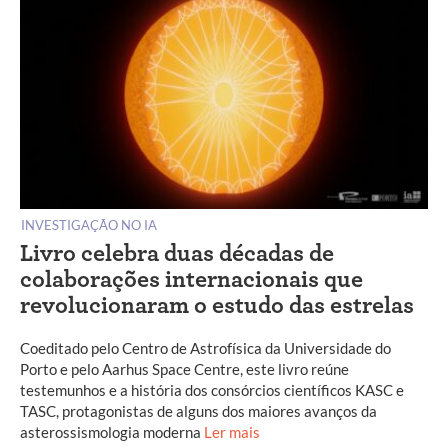
INVESTIGAÇÃO NO IA
Livro celebra duas décadas de
colaborações internacionais que
revolucionaram o estudo das estrelas
Coeditado pelo Centro de Astrofísica da Universidade do
Porto e pelo Aarhus Space Centre, este livro reúne
testemunhos e a história dos consórcios científicos KASC e
TASC, protagonistas de alguns dos maiores avanços da
asterossismologia moderna
Ler mais