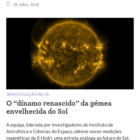
28 Julho, 2026
INVESTIGAÇÃO NO IA
O “dínamo renascido” da gémea
envelhecida do Sol
A equipa, liderada por investigadores do Instituto de
Astrofísica e Ciências do Espaço, obteve novas medições
magnéticas de β Hydri, uma estrela análoga ao futuro do Sol,