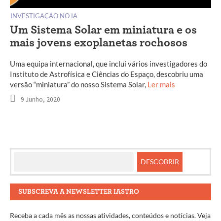
INVESTIGAÇÃO NO IA
Um Sistema Solar em miniatura e os
mais jovens exoplanetas rochosos
Uma equipa internacional, que inclui vários investigadores do
Instituto de Astrofísica e Ciências do Espaço, descobriu uma
versão “miniatura” do nosso Sistema Solar,
Ler mais
9 Junho, 2020
SUBSCREVA A NEWSLETTER IASTRO
Receba a cada mês as nossas atividades, conteúdos e notícias. Veja