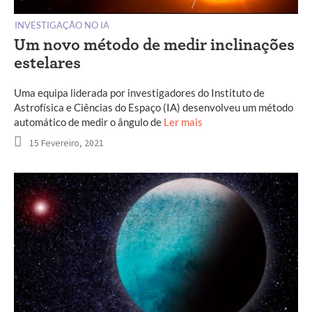
INVESTIGAÇÃO NO IA
Um novo método de medir inclinações
estelares
Uma equipa liderada por investigadores do Instituto de
Astrofísica e Ciências do Espaço (IA) desenvolveu um método
automático de medir o ângulo de
Ler mais
15 Fevereiro, 2021