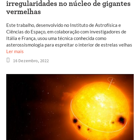
irregularidades no núcleo de gigantes
vermelhas
Este trabalho, desenvolvido no Instituto de Astrofísica e
Ciências do Espaço, em colaboração com investigadores de
Itália e França, usou uma técnica conhecida como
asterossismologia para espreitar o interior de estrelas velhas
Ler mais
16 Dezembro, 2022