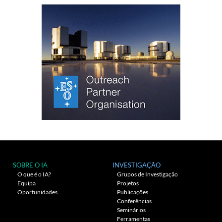
SOBRE O IA
INVESTIGAÇÃO
O que é o IA?
Grupos de Investigação
Equipa
Projetos
Oportunidades
Publicações
Conferências
Seminários
Ferramentas