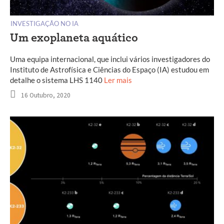
INVESTIGAÇÃO NO IA
Um exoplaneta aquático
Uma equipa internacional, que inclui vários investigadores do
Instituto de Astrofísica e Ciências do Espaço (IA) estudou em
detalhe o sistema LHS 1140
Ler mais
16 Outubro, 2020