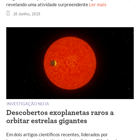
revelando uma atividade surpreendente
Ler mais
20 Junho, 2025
INVESTIGAÇÃO NO IA
Descobertos exoplanetas raros a
orbitar estrelas gigantes
Em dois artigos científicos recentes, liderados por