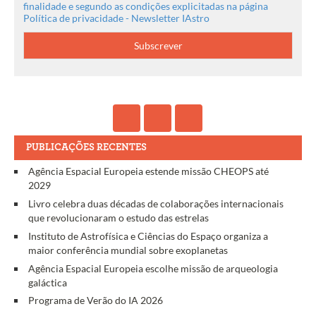
finalidade e segundo as condições explicitadas na página
Política de privacidade - Newsletter IAstro
PUBLICAÇÕES RECENTES
Agência Espacial Europeia estende missão CHEOPS até
2029
Livro celebra duas décadas de colaborações internacionais
que revolucionaram o estudo das estrelas
Instituto de Astrofísica e Ciências do Espaço organiza a
maior conferência mundial sobre exoplanetas
Agência Espacial Europeia escolhe missão de arqueologia
galáctica
Programa de Verão do IA 2026