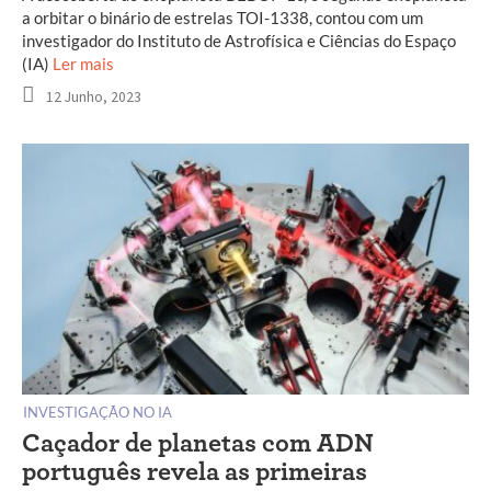
a orbitar o binário de estrelas TOI-1338, contou com um
investigador do Instituto de Astrofísica e Ciências do Espaço
(IA)
Ler mais
12 Junho, 2023
INVESTIGAÇÃO NO IA
Caçador de planetas com ADN
português revela as primeiras