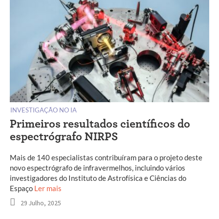
INVESTIGAÇÃO NO IA
Primeiros resultados científicos do
espectrógrafo NIRPS
Mais de 140 especialistas contribuíram para o projeto deste
novo espectrógrafo de infravermelhos, incluindo vários
investigadores do Instituto de Astrofísica e Ciências do
Espaço
Ler mais
29 Julho, 2025