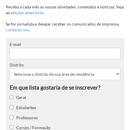
Receba a cada mês as nossas atividades, conteúdos e notícias. Veja
as
edições anteriores
.
Se for jornalista e desejar receber os comunicados de imprensa,
contacte-nos
.
E-mail
Distrito
Geral
Estudantes
Professores
Cursos / Formação