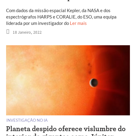
Com dados da missão espacial Kepler, da NASA e dos
espectrógrafos HARPS e CORALIE, do ESO, uma equipa
liderada por um investigador do
Ler mais
18 Janeiro, 2022
INVESTIGAÇÃO NO IA
Planeta despido oferece vislumbre do