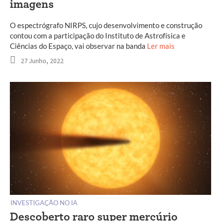
imagens
O espectrógrafo NIRPS, cujo desenvolvimento e construção
contou com a participação do Instituto de Astrofísica e
Ciências do Espaço, vai observar na banda
Ler mais
27 Junho, 2022
INVESTIGAÇÃO NO IA
Descoberto raro super mercúrio