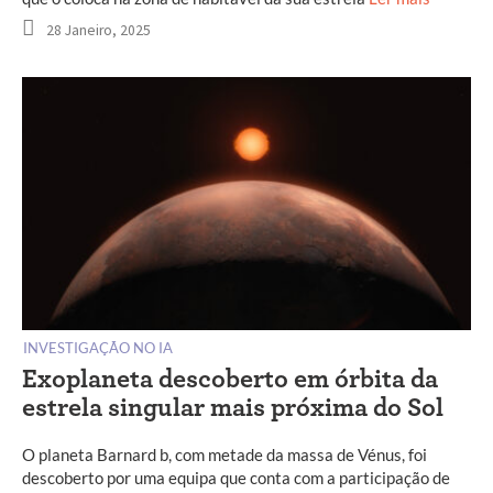
28 Janeiro, 2025
INVESTIGAÇÃO NO IA
Exoplaneta descoberto em órbita da
estrela singular mais próxima do Sol
O planeta Barnard b, com metade da massa de Vénus, foi
descoberto por uma equipa que conta com a participação de