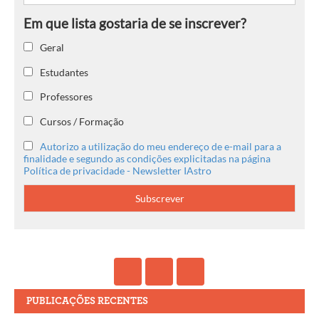
Geral
Estudantes
Professores
Cursos / Formação
Autorizo a utilização do meu endereço de e-mail para a
finalidade e segundo as condições explicitadas na página
Política de privacidade - Newsletter IAstro
PUBLICAÇÕES RECENTES