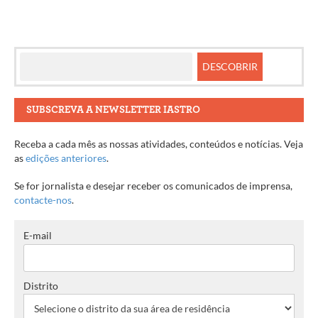
SUBSCREVA A NEWSLETTER IASTRO
Receba a cada mês as nossas atividades, conteúdos e notícias. Veja
as
edições anteriores
.
Se for jornalista e desejar receber os comunicados de imprensa,
contacte-nos
.
E-mail
Distrito