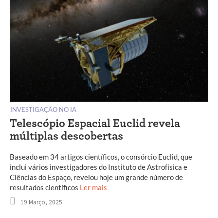
INVESTIGAÇÃO NO IA
Telescópio Espacial Euclid revela
múltiplas descobertas
Baseado em 34 artigos científicos, o consórcio Euclid, que
inclui vários investigadores do Instituto de Astrofísica e
Ciências do Espaço, revelou hoje um grande número de
resultados científicos
Ler mais
19 Março, 2025