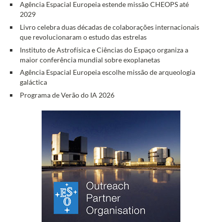
Agência Espacial Europeia estende missão CHEOPS até
2029
Livro celebra duas décadas de colaborações internacionais
que revolucionaram o estudo das estrelas
Instituto de Astrofísica e Ciências do Espaço organiza a
maior conferência mundial sobre exoplanetas
Agência Espacial Europeia escolhe missão de arqueologia
galáctica
Programa de Verão do IA 2026