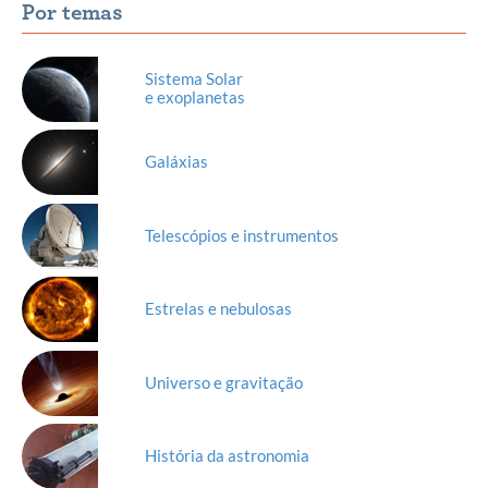
Por temas
Sistema Solar
e exoplanetas
Galáxias
Telescópios e instrumentos
Estrelas e nebulosas
Universo e gravitação
História da astronomia