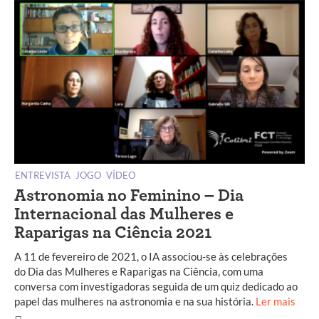
ENTREVISTA
JOGO
VÍDEO
Astronomia no Feminino – Dia
Internacional das Mulheres e
Raparigas na Ciência 2021
A 11 de fevereiro de 2021, o IA associou-se às celebrações
do Dia das Mulheres e Raparigas na Ciência, com uma
conversa com investigadoras seguida de um quiz dedicado ao
papel das mulheres na astronomia e na sua história.
Ler mais