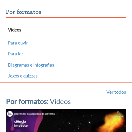
Por formatos
Vídeos
Para ouvir
Para ler
Diagramas e infografias
Jogos e quizzes
Ver todos
Por formatos:
Vídeos