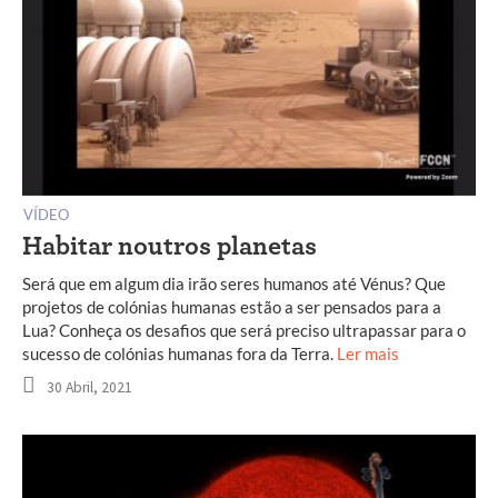
VÍDEO
Habitar noutros planetas
Será que em algum dia irão seres humanos até Vénus? Que
projetos de colónias humanas estão a ser pensados para a
Lua? Conheça os desafios que será preciso ultrapassar para o
sucesso de colónias humanas fora da Terra.
Ler mais
30 Abril, 2021