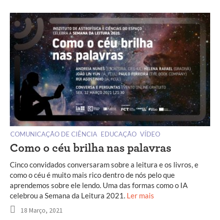
COMUNICAÇÃO DE CIÊNCIA
EDUCAÇÃO
VÍDEO
Como o céu brilha nas palavras
Cinco convidados conversaram sobre a leitura e os livros, e
como o céu é muito mais rico dentro de nós pelo que
aprendemos sobre ele lendo. Uma das formas como o IA
celebrou a Semana da Leitura 2021.
Ler mais
18 Março, 2021