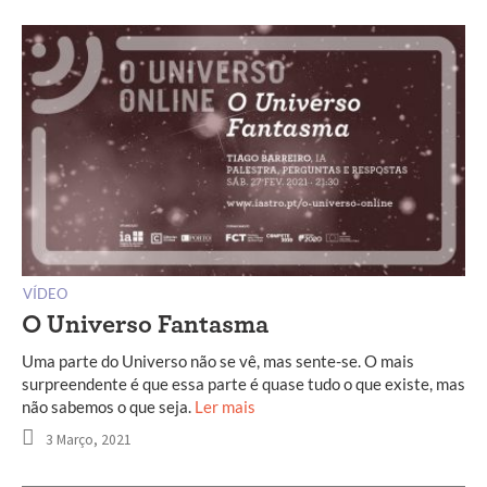
VÍDEO
O Universo Fantasma
Uma parte do Universo não se vê, mas sente-se. O mais
surpreendente é que essa parte é quase tudo o que existe, mas
não sabemos o que seja.
Ler mais
3 Março, 2021