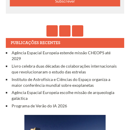
PUBLICAÇÕES RECENTES
Agência Espacial Europeia estende missão CHEOPS até
2029
Livro celebra duas décadas de colaborações internacionais
que revolucionaram o estudo das estrelas
Instituto de Astrofísica e Ciências do Espaço organiza a
maior conferência mundial sobre exoplanetas
Agência Espacial Europeia escolhe missão de arqueologia
galáctica
Programa de Verão do IA 2026