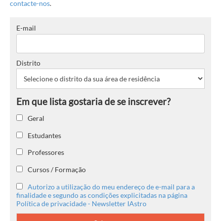
contacte-nos
.
E-mail
Distrito
Geral
Estudantes
Professores
Cursos / Formação
Autorizo a utilização do meu endereço de e-mail para a
finalidade e segundo as condições explicitadas na página
Política de privacidade - Newsletter IAstro