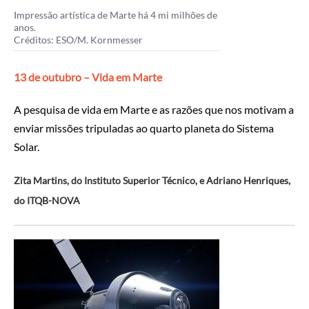
Impressão artística de Marte há 4 mi milhões de
anos.
Créditos: ESO/M. Kornmesser
13 de outubro – Vida em Marte
A pesquisa de vida em Marte e as razões que nos motivam a
enviar missões tripuladas ao quarto planeta do Sistema
Solar.
Zita Martins, do Instituto Superior Técnico, e Adriano Henriques,
do ITQB-NOVA