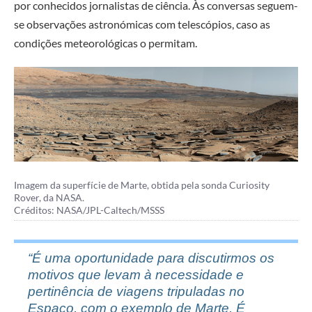
por conhecidos jornalistas de ciência. Às conversas seguem-
se observações astronómicas com telescópios, caso as
condições meteorológicas o permitam.
Imagem da superfície de Marte, obtida pela sonda Curiosity
Rover, da NASA.
Créditos: NASA/JPL-Caltech/MSSS
“É uma oportunidade para discutirmos os
motivos que levam à necessidade e
pertinência de viagens tripuladas no
Espaço, com o exemplo de Marte. É