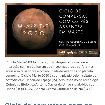
O ciclo Marte 2030 é um conjunto de quatro conversas em
interação com o público em que investigadores de diferentes
áreas irão falar sobre a possibilidade de vivermos no planeta
vermelho. O ciclo Marte 2030 é coorganizado pelo Instituto de
Astrofísica e Ciência do Espaço (IA), pelo Instituto de Tecnologia
Química e Biológica António Xavier da Universidade Nova de
Lisboa (ITQB-NOVA) e pelo Centro Cultural de Belém (CCB).