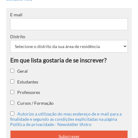
E-mail
Distrito
Geral
Estudantes
Professores
Cursos / Formação
Autorizo a utilização do meu endereço de e-mail para a
finalidade e segundo as condições explicitadas na página
Política de privacidade - Newsletter IAstro