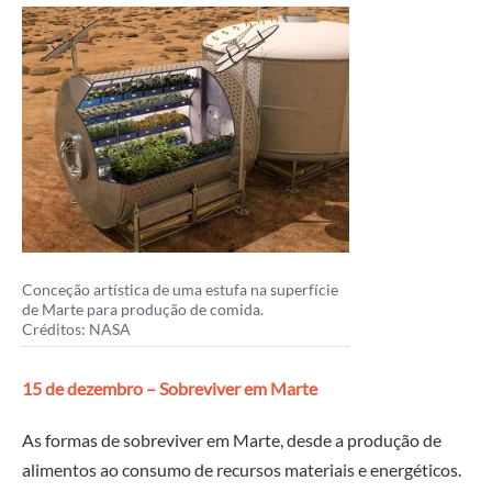
Conceção artística de uma estufa na superfície
de Marte para produção de comida.
Créditos: NASA
15 de dezembro – Sobreviver em Marte
As formas de sobreviver em Marte, desde a produção de
alimentos ao consumo de recursos materiais e energéticos.