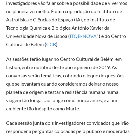
investigadores vão falar sobre a possibilidade de vivermos
no planeta vermelho. É uma coprodução do Instituto de
Astrofísica e Ciências do Espaço (IA), do Instituto de
Tecnologia Química e Biológica António Xavier da
1
Universidade Nova de Lisboa (
ITQB-NOVA
) e do Centro
Cultural de Belém (
CCB
).
As sessões terão lugar no Centro Cultural de Belém, em
Lisboa, entre outubro deste ano e janeiro de 2019. As
conversas serão temáticas, cobrindo o leque de questões
que se levantam quando consideramos deixar o nosso
planeta de origem e testar a resistência humana numa
viagem tão longa, tão longe como nunca antes, e a um
ambiente tão inóspito como Marte.
Cada sessão junta dois investigadores convidados que irão
responder a perguntas colocadas pelo público e moderadas