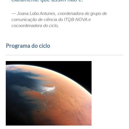
Joana Lobo Antunes, coordenadora do grupo de
comunicação de ciência do ITQB-NOVA e
cocoordenadora do ciclo,
Programa do ciclo