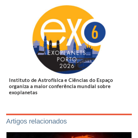
Instituto de Astrofísica e Ciências do Espaço
organiza a maior conferência mundial sobre
exoplanetas
Artigos relacionados