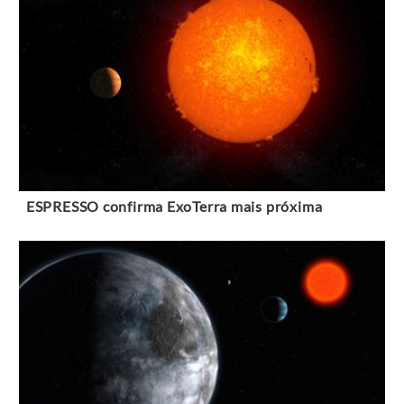
ESPRESSO confirma ExoTerra mais próxima