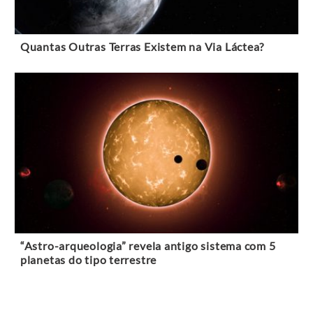
Quantas Outras Terras Existem na Via Láctea?
“Astro-arqueologia” revela antigo sistema com 5
planetas do tipo terrestre