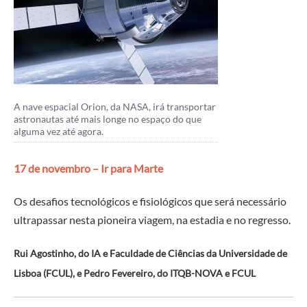
A nave espacial Orion, da NASA, irá transportar
astronautas até mais longe no espaço do que
alguma vez até agora.
17 de novembro – Ir para Marte
Os desafios tecnológicos e fisiológicos que será necessário
ultrapassar nesta pioneira viagem, na estadia e no regresso.
Rui Agostinho, do IA e Faculdade de Ciências da Universidade de
Lisboa (FCUL), e Pedro Fevereiro, do ITQB-NOVA e FCUL