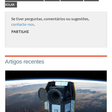
SOLAR
Se tiver perguntas, comentários ou sugestões,
contacte-nos
.
PARTILHE
Artigos recentes