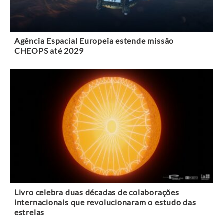
Agência Espacial Europeia estende missão
CHEOPS até 2029
Livro celebra duas décadas de colaborações
internacionais que revolucionaram o estudo das
estrelas