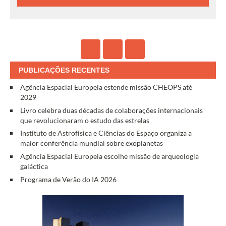
PUBLICAÇÕES RECENTES
Agência Espacial Europeia estende missão CHEOPS até
2029
Livro celebra duas décadas de colaborações internacionais
que revolucionaram o estudo das estrelas
Instituto de Astrofísica e Ciências do Espaço organiza a
maior conferência mundial sobre exoplanetas
Agência Espacial Europeia escolhe missão de arqueologia
galáctica
Programa de Verão do IA 2026