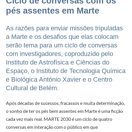
Ciclo de conversas com os
pés assentes em Marte
As razões para enviar missões tripuladas
a Marte e os desafios que elas colocam
serão tema para um ciclo de conversas
com investigadores, coproduzido pelo
Instituto de Astrofísica e Ciências do
Espaço, o Instituto de Tecnologia Química
e Biológica António Xavier e o Centro
Cultural de Belém.
Após décadas de sucessos, fracassos e muita determinação,
o sonho de ter os pés bem assentes em Marte é uma ficção
cada vez mais real. MARTE 2030 é um ciclo de quatro
conversas em interação com o público em que