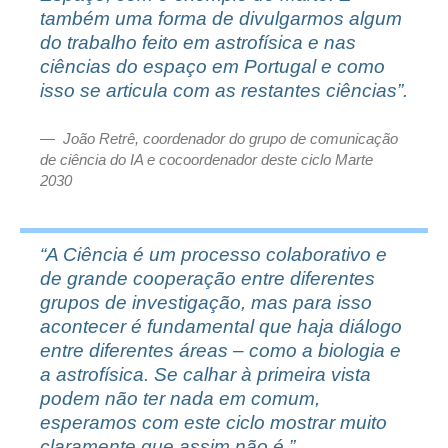
também uma forma de divulgarmos algum
do trabalho feito em astrofísica e nas
ciências do espaço em Portugal e como
isso se articula com as restantes ciências”.
João Retrê, coordenador do grupo de comunicação
de ciência do IA e cocoordenador deste ciclo Marte
2030
“A Ciência é um processo colaborativo e
de grande cooperação entre diferentes
grupos de investigação, mas para isso
acontecer é fundamental que haja diálogo
entre diferentes áreas – como a biologia e
a astrofísica. Se calhar à primeira vista
podem não ter nada em comum,
esperamos com este ciclo mostrar muito
claramente que assim não é.”