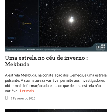
Uma estrela no céu de inverno :
Mekbuda
A estrela Mekbuda, na constelação dos Gémeos, é uma estrela
pulsante. A sua natureza variável permite aos investigadores
obter mais informação sobre ela do que de uma estrela não-
variável.
Ler mais
9 Fevereiro, 2016