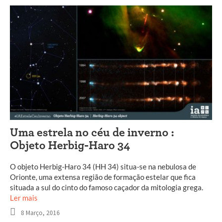
Uma estrela no céu de inverno :
Objeto Herbig-Haro 34
O objeto Herbig-Haro 34 (HH 34) situa-se na nebulosa de
Orionte, uma extensa região de formação estelar que fica
situada a sul do cinto do famoso caçador da mitologia grega.
Ler mais
8 Março, 2016