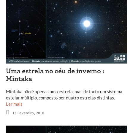
Uma estrela no céu de inverno :
Mintaka
Mintaka não é apenas uma estrela, mas de facto um sistema
estelar múltiplo, composto por quatro estrelas distintas.
Ler mais
16 Fevereiro, 2016