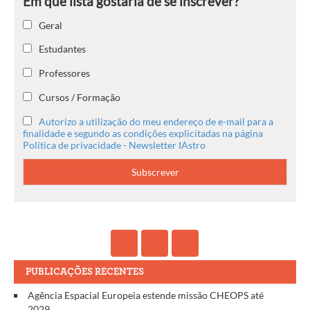
Geral
Estudantes
Professores
Cursos / Formação
Autorizo a utilização do meu endereço de e-mail para a
finalidade e segundo as condições explicitadas na página
Política de privacidade - Newsletter IAstro
PUBLICAÇÕES RECENTES
Agência Espacial Europeia estende missão CHEOPS até
2029