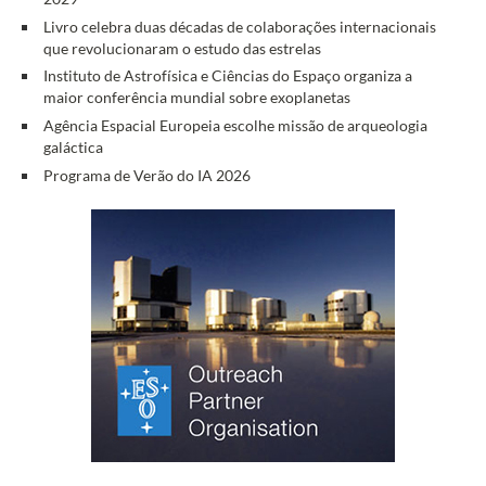
Livro celebra duas décadas de colaborações internacionais
que revolucionaram o estudo das estrelas
Instituto de Astrofísica e Ciências do Espaço organiza a
maior conferência mundial sobre exoplanetas
Agência Espacial Europeia escolhe missão de arqueologia
galáctica
Programa de Verão do IA 2026