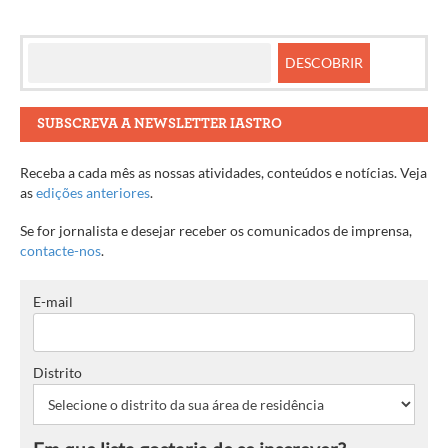
SUBSCREVA A NEWSLETTER IASTRO
Receba a cada mês as nossas atividades, conteúdos e notícias. Veja
as
edições anteriores
.
Se for jornalista e desejar receber os comunicados de imprensa,
contacte-nos
.
E-mail
Distrito