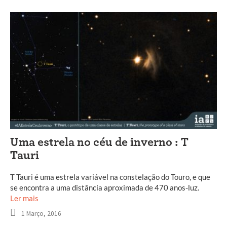
Uma estrela no céu de inverno : T
Tauri
T Tauri é uma estrela variável na constelação do Touro, e que
se encontra a uma distância aproximada de 470 anos-luz.
Ler mais
1 Março, 2016