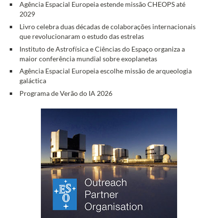
Agência Espacial Europeia estende missão CHEOPS até
2029
Livro celebra duas décadas de colaborações internacionais
que revolucionaram o estudo das estrelas
Instituto de Astrofísica e Ciências do Espaço organiza a
maior conferência mundial sobre exoplanetas
Agência Espacial Europeia escolhe missão de arqueologia
galáctica
Programa de Verão do IA 2026