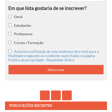
Geral
Estudantes
Professores
Cursos / Formação
Autorizo a utilização do meu endereço de e-mail para a
finalidade e segundo as condições explicitadas na página
Política de privacidade - Newsletter IAstro
PUBLICAÇÕES RECENTES