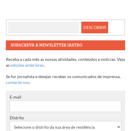
SUBSCREVA A NEWSLETTER IASTRO
Receba a cada mês as nossas atividades, conteúdos e notícias. Veja
as
edições anteriores
.
Se for jornalista e desejar receber os comunicados de imprensa,
contacte-nos
.
E-mail
Distrito