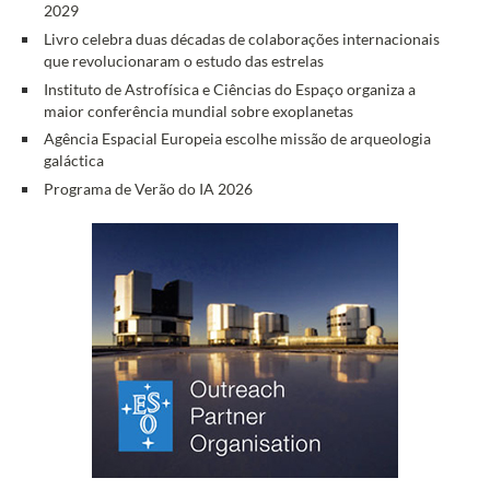
2029
Livro celebra duas décadas de colaborações internacionais
que revolucionaram o estudo das estrelas
Instituto de Astrofísica e Ciências do Espaço organiza a
maior conferência mundial sobre exoplanetas
Agência Espacial Europeia escolhe missão de arqueologia
galáctica
Programa de Verão do IA 2026