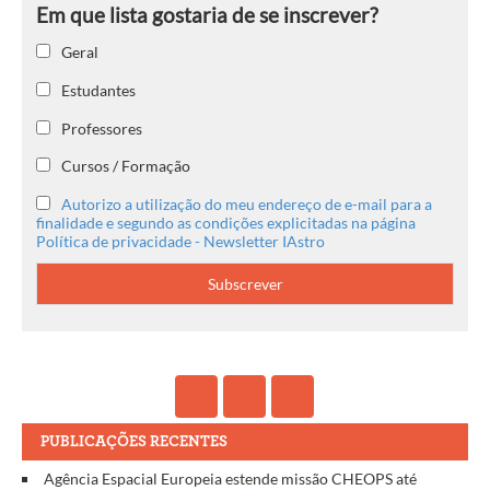
Geral
Estudantes
Professores
Cursos / Formação
Autorizo a utilização do meu endereço de e-mail para a
finalidade e segundo as condições explicitadas na página
Política de privacidade - Newsletter IAstro
PUBLICAÇÕES RECENTES
Agência Espacial Europeia estende missão CHEOPS até