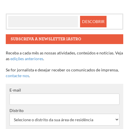
SUBSCREVA A NEWSLETTER IASTRO
Receba a cada mês as nossas atividades, conteúdos e notícias. Veja
as
edições anteriores
.
Se for jornalista e desejar receber os comunicados de imprensa,
contacte-nos
.
E-mail
Distrito