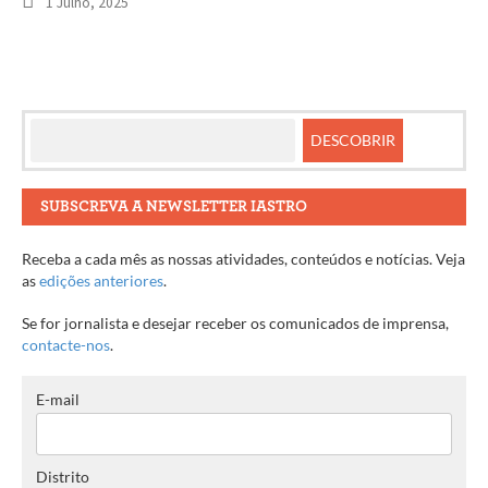
1 Julho, 2025
SUBSCREVA A NEWSLETTER IASTRO
Receba a cada mês as nossas atividades, conteúdos e notícias. Veja
as
edições anteriores
.
Se for jornalista e desejar receber os comunicados de imprensa,
contacte-nos
.
E-mail
Distrito