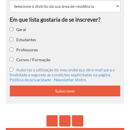
Geral
Estudantes
Professores
Cursos / Formação
Autorizo a utilização do meu endereço de e-mail para a
finalidade e segundo as condições explicitadas na página
Política de privacidade - Newsletter IAstro