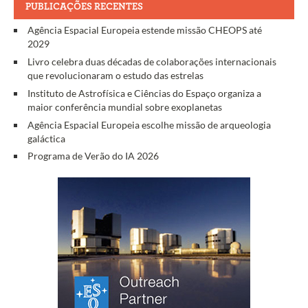
PUBLICAÇÕES RECENTES
Agência Espacial Europeia estende missão CHEOPS até
2029
Livro celebra duas décadas de colaborações internacionais
que revolucionaram o estudo das estrelas
Instituto de Astrofísica e Ciências do Espaço organiza a
maior conferência mundial sobre exoplanetas
Agência Espacial Europeia escolhe missão de arqueologia
galáctica
Programa de Verão do IA 2026