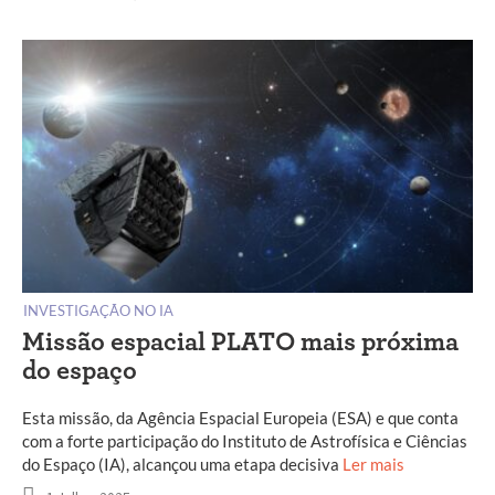
INVESTIGAÇÃO NO IA
Missão espacial PLATO mais próxima
do espaço
Esta missão, da Agência Espacial Europeia (ESA) e que conta
com a forte participação do Instituto de Astrofísica e Ciências
do Espaço (IA), alcançou uma etapa decisiva
Ler mais