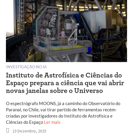
INVESTIGAÇÃO NO IA
Instituto de Astrofísica e Ciências do
Espaço prepara a ciência que vai abrir
novas janelas sobre o Universo
O espectrógrafo MOONS, já a caminho do Observatório do
Paranal, no Chile, vai tirar partido de ferramentas recém-
criadas por investigadores do Instituto de Astrofísica e
Ciências do Espaço
Ler mais
23 Dezembro, 2025