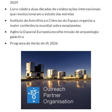
2029
Livro celebra duas décadas de colaborações internacionais
que revolucionaram o estudo das estrelas
Instituto de Astrofísica e Ciências do Espaço organiza a
maior conferência mundial sobre exoplanetas
Agência Espacial Europeia escolhe missão de arqueologia
galáctica
Programa de Verão do IA 2026