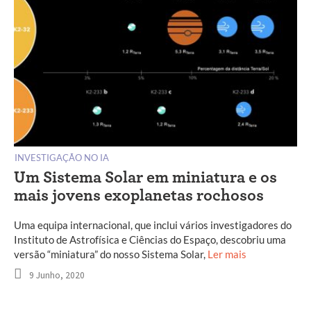
INVESTIGAÇÃO NO IA
Um Sistema Solar em miniatura e os
mais jovens exoplanetas rochosos
Uma equipa internacional, que inclui vários investigadores do
Instituto de Astrofísica e Ciências do Espaço, descobriu uma
versão “miniatura” do nosso Sistema Solar,
Ler mais
9 Junho, 2020