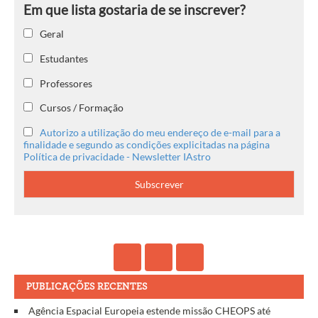
Geral
Estudantes
Professores
Cursos / Formação
Autorizo a utilização do meu endereço de e-mail para a
finalidade e segundo as condições explicitadas na página
Política de privacidade - Newsletter IAstro
PUBLICAÇÕES RECENTES
Agência Espacial Europeia estende missão CHEOPS até