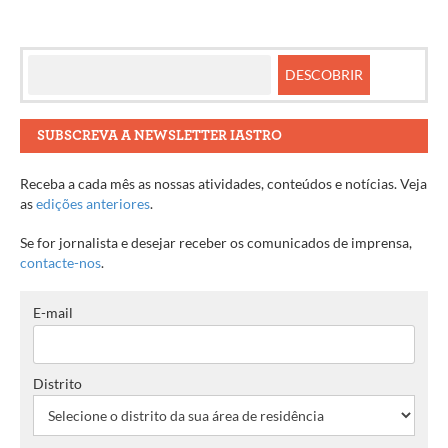
SUBSCREVA A NEWSLETTER IASTRO
Receba a cada mês as nossas atividades, conteúdos e notícias. Veja
as
edições anteriores
.
Se for jornalista e desejar receber os comunicados de imprensa,
contacte-nos
.
E-mail
Distrito