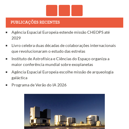
PUBLICAÇÕES RECENTES
Agência Espacial Europeia estende missão CHEOPS até
2029
Livro celebra duas décadas de colaborações internacionais
que revolucionaram o estudo das estrelas
Instituto de Astrofísica e Ciências do Espaço organiza a
maior conferência mundial sobre exoplanetas
Agência Espacial Europeia escolhe missão de arqueologia
galáctica
Programa de Verão do IA 2026