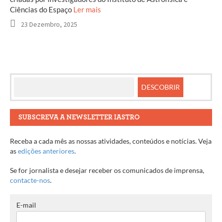
Ciências do Espaço
Ler mais
23 Dezembro, 2025
SUBSCREVA A NEWSLETTER IASTRO
Receba a cada mês as nossas atividades, conteúdos e notícias. Veja
as
edições anteriores
.
Se for jornalista e desejar receber os comunicados de imprensa,
contacte-nos
.
E-mail