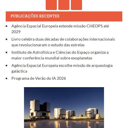
PUBLICAÇÕES RECENTES
Agência Espacial Europeia estende missão CHEOPS até
2029
Livro celebra duas décadas de colaborações internacionais
que revolucionaram o estudo das estrelas
Instituto de Astrofísica e Ciências do Espaço organiza a
maior conferência mundial sobre exoplanetas
Agência Espacial Europeia escolhe missão de arqueologia
galáctica
Programa de Verão do IA 2026