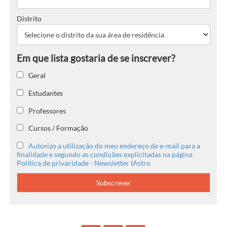
Distrito
Geral
Estudantes
Professores
Cursos / Formação
Autorizo a utilização do meu endereço de e-mail para a
finalidade e segundo as condições explicitadas na página
Política de privacidade - Newsletter IAstro