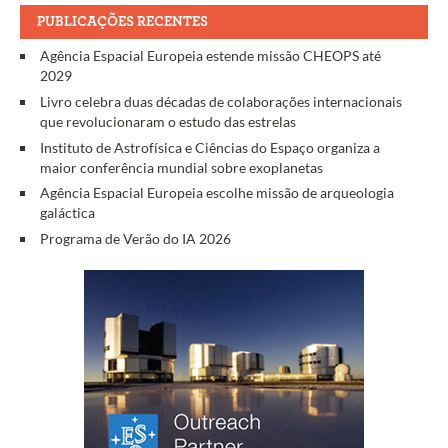
PUBLICAÇÕES RECENTES
Agência Espacial Europeia estende missão CHEOPS até
2029
Livro celebra duas décadas de colaborações internacionais
que revolucionaram o estudo das estrelas
Instituto de Astrofísica e Ciências do Espaço organiza a
maior conferência mundial sobre exoplanetas
Agência Espacial Europeia escolhe missão de arqueologia
galáctica
Programa de Verão do IA 2026