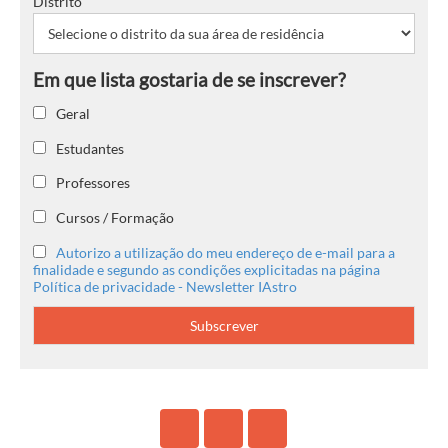
Distrito
Geral
Estudantes
Professores
Cursos / Formação
Autorizo a utilização do meu endereço de e-mail para a
finalidade e segundo as condições explicitadas na página
Política de privacidade - Newsletter IAstro