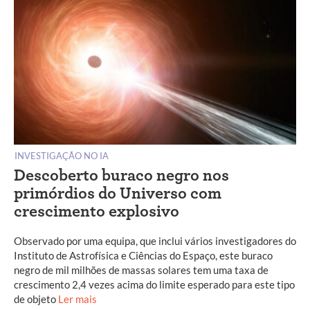
INVESTIGAÇÃO NO IA
Descoberto buraco negro nos
primórdios do Universo com
crescimento explosivo
Observado por uma equipa, que inclui vários investigadores do
Instituto de Astrofísica e Ciências do Espaço, este buraco
negro de mil milhões de massas solares tem uma taxa de
crescimento 2,4 vezes acima do limite esperado para este tipo
de objeto
Ler mais