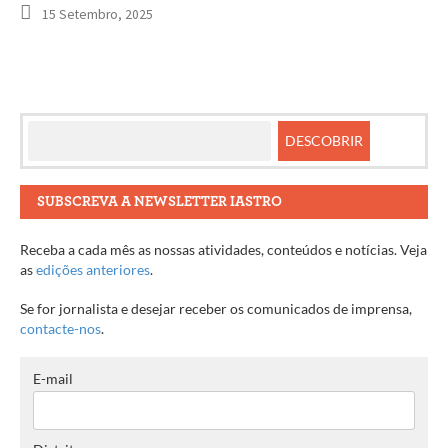
15 Setembro, 2025
SUBSCREVA A NEWSLETTER IASTRO
Receba a cada mês as nossas atividades, conteúdos e notícias. Veja
as
edições anteriores
.
Se for jornalista e desejar receber os comunicados de imprensa,
contacte-nos
.
E-mail