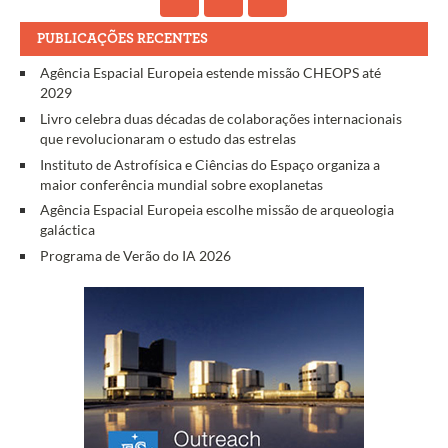
PUBLICAÇÕES RECENTES
Agência Espacial Europeia estende missão CHEOPS até
2029
Livro celebra duas décadas de colaborações internacionais
que revolucionaram o estudo das estrelas
Instituto de Astrofísica e Ciências do Espaço organiza a
maior conferência mundial sobre exoplanetas
Agência Espacial Europeia escolhe missão de arqueologia
galáctica
Programa de Verão do IA 2026