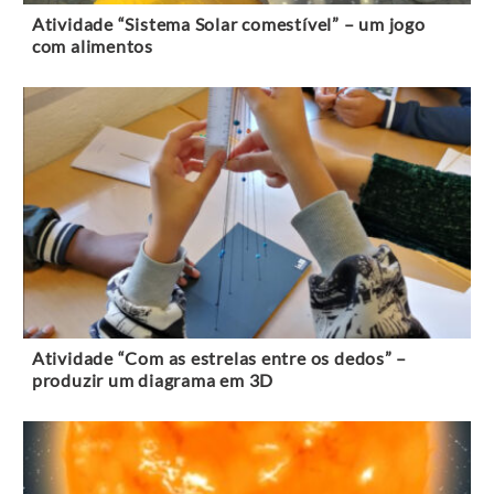
Atividade “Sistema Solar comestível” – um jogo
com alimentos
Atividade “Com as estrelas entre os dedos” –
produzir um diagrama em 3D