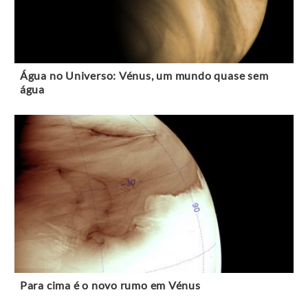
Água no Universo: Vénus, um mundo quase sem
água
Para cima é o novo rumo em Vénus