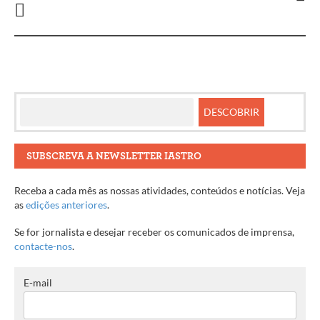
entre
artigos
SUBSCREVA A NEWSLETTER IASTRO
Receba a cada mês as nossas atividades, conteúdos e notícias. Veja
as
edições anteriores
.
Se for jornalista e desejar receber os comunicados de imprensa,
contacte-nos
.
E-mail