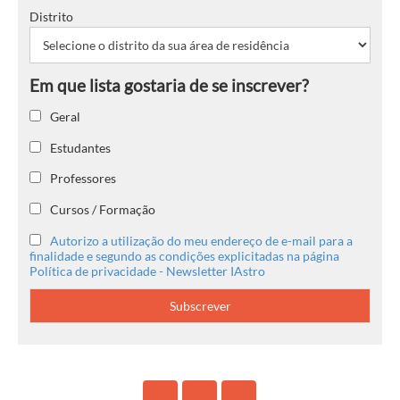
Distrito
Geral
Estudantes
Professores
Cursos / Formação
Autorizo a utilização do meu endereço de e-mail para a
finalidade e segundo as condições explicitadas na página
Política de privacidade - Newsletter IAstro