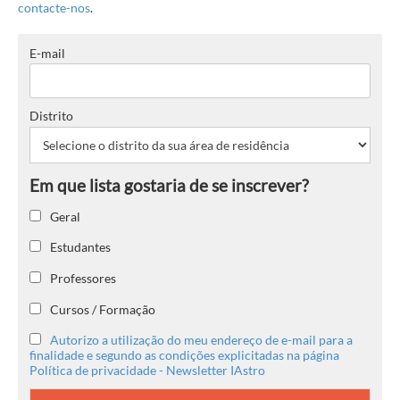
contacte-nos
.
E-mail
Distrito
Geral
Estudantes
Professores
Cursos / Formação
Autorizo a utilização do meu endereço de e-mail para a
finalidade e segundo as condições explicitadas na página
Política de privacidade - Newsletter IAstro