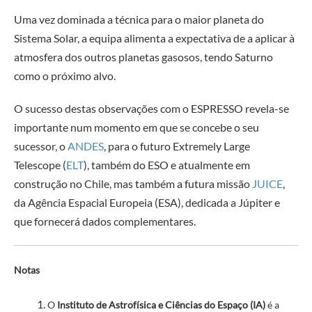
Uma vez dominada a técnica para o maior planeta do
Sistema Solar, a equipa alimenta a expectativa de a aplicar à
atmosfera dos outros planetas gasosos, tendo Saturno
como o próximo alvo.
O sucesso destas observações com o ESPRESSO revela-se
importante num momento em que se concebe o seu
sucessor, o
ANDES
, para o futuro Extremely Large
Telescope (
ELT
), também do ESO e atualmente em
construção no Chile, mas também a futura missão
JUICE
,
da Agência Espacial Europeia (ESA), dedicada a Júpiter e
que fornecerá dados complementares.
Notas
O
Instituto de Astrofísica e Ciências do Espaço (IA)
é a