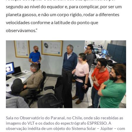
segundo ao nível do equador e, para complicar, por ser um
planeta gasoso, e não um corpo rígido, rodar a diferentes
velocidades conforme a latitude do ponto que
observávamos.”
Sala no Observatório do Paranal, no Chile, onde são recebidas as
imagens do VLT e os dados do espectrógrafo ESPRESSO. A
observação inédita de um objeto do Sistema Solar – Júpiter – com