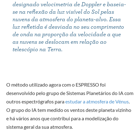
designado velocimetria de Doppler e baseia-
se na reflexão da luz visível do Sol pelas
nuvens da atmosfera do planeta-alvo. Essa
luz refletida é desviada no seu comprimento
de onda na proporção da velocidade a que
as nuvens se deslocam em relação ao
telescópio na Terra.
O método utilizado agora com o ESPRESSO foi
desenvolvido pelo grupo de Sistemas Planetários do IA com
outros espectrógrafos para
estudar a atmosfera de Vénus
.
O grupo do IA tem medido os ventos deste planeta vizinho
e há vários anos que contribui para a modelização do
sistema geral da sua atmosfera.