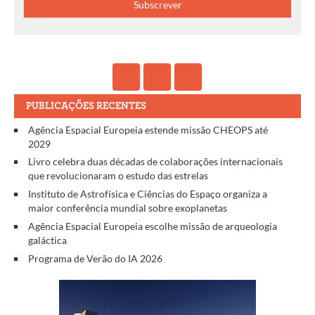
PUBLICAÇÕES RECENTES
Agência Espacial Europeia estende missão CHEOPS até
2029
Livro celebra duas décadas de colaborações internacionais
que revolucionaram o estudo das estrelas
Instituto de Astrofísica e Ciências do Espaço organiza a
maior conferência mundial sobre exoplanetas
Agência Espacial Europeia escolhe missão de arqueologia
galáctica
Programa de Verão do IA 2026