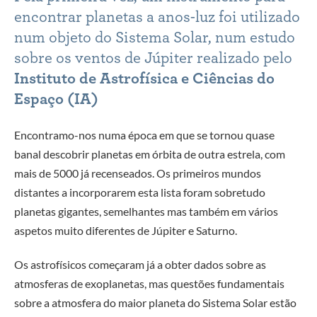
encontrar planetas a anos-luz foi utilizado
num objeto do Sistema Solar, num estudo
sobre os ventos de Júpiter realizado pelo
Instituto de Astrofísica e Ciências do
Espaço (IA)
Encontramo-nos numa época em que se tornou quase
banal descobrir planetas em órbita de outra estrela, com
mais de 5000 já recenseados. Os primeiros mundos
distantes a incorporarem esta lista foram sobretudo
planetas gigantes, semelhantes mas também em vários
aspetos muito diferentes de Júpiter e Saturno.
Os astrofísicos começaram já a obter dados sobre as
atmosferas de exoplanetas, mas questões fundamentais
sobre a atmosfera do maior planeta do Sistema Solar estão