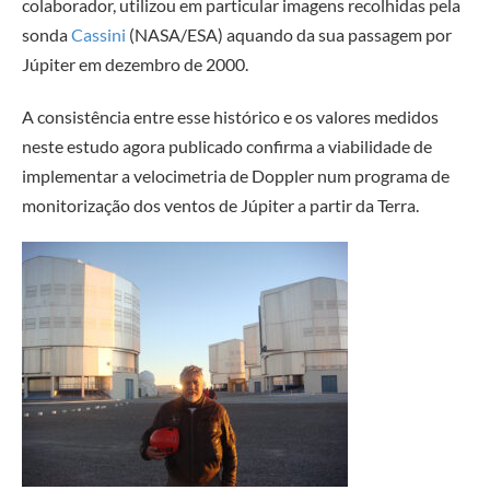
colaborador, utilizou em particular imagens recolhidas pela
sonda
Cassini
(NASA/ESA) aquando da sua passagem por
Júpiter em dezembro de 2000.
A consistência entre esse histórico e os valores medidos
neste estudo agora publicado confirma a viabilidade de
implementar a velocimetria de Doppler num programa de
monitorização dos ventos de Júpiter a partir da Terra.