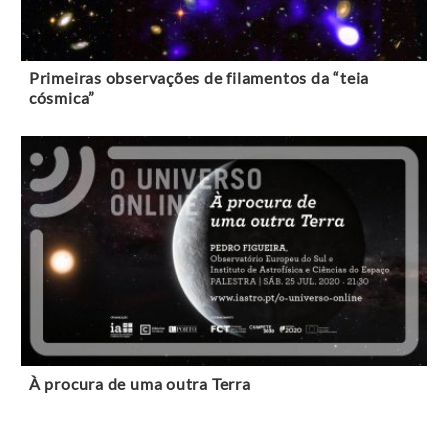
Primeiras observações de filamentos da “teia
cósmica”
À procura de uma outra Terra