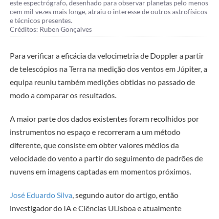
este espectrógrafo, desenhado para observar planetas pelo menos
cem mil vezes mais longe, atraiu o interesse de outros astrofísicos
e técnicos presentes.
Créditos: Ruben Gonçalves
Para verificar a eficácia da velocimetria de Doppler a partir
de telescópios na Terra na medição dos ventos em Júpiter, a
equipa reuniu também medições obtidas no passado de
modo a comparar os resultados.
A maior parte dos dados existentes foram recolhidos por
instrumentos no espaço e recorreram a um método
diferente, que consiste em obter valores médios da
velocidade do vento a partir do seguimento de padrões de
nuvens em imagens captadas em momentos próximos.
José Eduardo Silva
, segundo autor do artigo, então
investigador do IA e Ciências ULisboa e atualmente