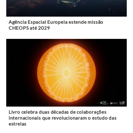
Agência Espacial Europeia estende missão
CHEOPS até 2029
Livro celebra duas décadas de colaborações
internacionais que revolucionaram o estudo das
estrelas