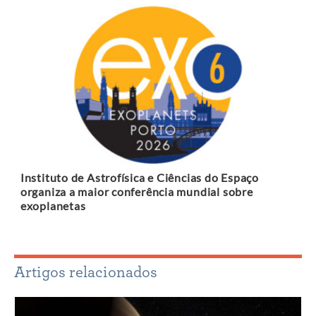
Instituto de Astrofísica e Ciências do Espaço
organiza a maior conferência mundial sobre
exoplanetas
Artigos relacionados