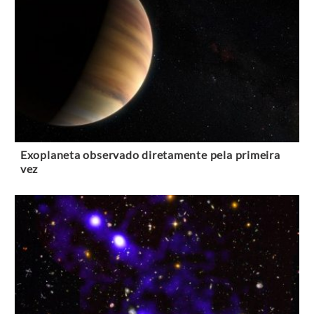
Exoplaneta observado diretamente pela primeira
vez