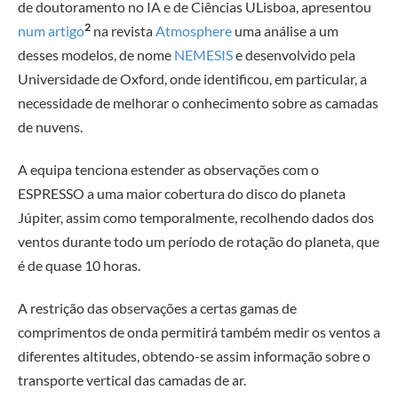
de doutoramento no IA e de Ciências ULisboa, apresentou
2
num artigo
na revista
Atmosphere
uma análise a um
desses modelos, de nome
NEMESIS
e desenvolvido pela
Universidade de Oxford, onde identificou, em particular, a
necessidade de melhorar o conhecimento sobre as camadas
de nuvens.
A equipa tenciona estender as observações com o
ESPRESSO a uma maior cobertura do disco do planeta
Júpiter, assim como temporalmente, recolhendo dados dos
ventos durante todo um período de rotação do planeta, que
é de quase 10 horas.
A restrição das observações a certas gamas de
comprimentos de onda permitirá também medir os ventos a
diferentes altitudes, obtendo-se assim informação sobre o
transporte vertical das camadas de ar.