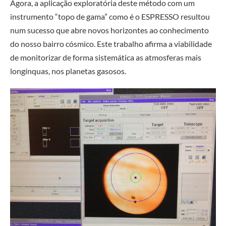
Agora, a aplicação exploratória deste método com um
instrumento “topo de gama” como é o ESPRESSO resultou
num sucesso que abre novos horizontes ao conhecimento
do nosso bairro cósmico. Este trabalho afirma a viabilidade
de monitorizar de forma sistemática as atmosferas mais
longínquas, nos planetas gasosos.