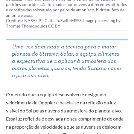
padrões coloridos são formados por nuvens a diferentes altitudes
e constituídas sobretudo por gelos de amoníaco, hidrosulfeto de
amónia e água.
Créditos: NASA/JPL-Caltech/SwRI/MSSS. Image processing by
Thomas Thomopoulos CC BY
Uma vez dominada a técnica para o maior
planeta do Sistema Solar, a equipa alimenta
a expectativa de a aplicar à atmosfera dos
outros planetas gasosos, tendo Saturno como
o próximo alvo.
O método que a equipa desenvolveu é designado
velocimetria de Doppler e baseia-se na reflexão da luz
visível do Sol pelas nuvens da atmosfera do planeta-alvo.
Essa luz refletida é desviada no seu comprimento de onda
na proporção da velocidade a que as nuvens se deslocam