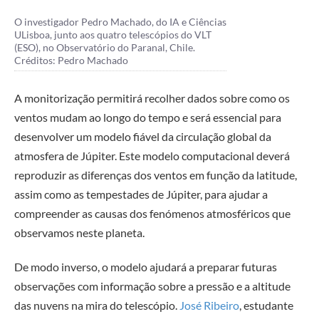
O investigador Pedro Machado, do IA e Ciências
ULisboa, junto aos quatro telescópios do VLT
(ESO), no Observatório do Paranal, Chile.
Créditos: Pedro Machado
A monitorização permitirá recolher dados sobre como os
ventos mudam ao longo do tempo e será essencial para
desenvolver um modelo fiável da circulação global da
atmosfera de Júpiter. Este modelo computacional deverá
reproduzir as diferenças dos ventos em função da latitude,
assim como as tempestades de Júpiter, para ajudar a
compreender as causas dos fenómenos atmosféricos que
observamos neste planeta.
De modo inverso, o modelo ajudará a preparar futuras
observações com informação sobre a pressão e a altitude
das nuvens na mira do telescópio.
José Ribeiro
, estudante