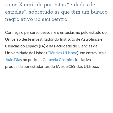
raios X emitida por estas “cidades de
estrelas”, sobretudo as que têm um buraco
negro ativo no seu centro.
Conheça o percurso pessoal e o entusiasmo pelo estudo do
Universo deste investigador do Instituto de Astrofísica e
Ciências do Espaço (IA) e da Faculdade de Ciências da
Universidade de Lisboa (
Ciências ULisboa
), em entrevista a
João Dias
no podcast
Caravela Cósmica
, iniciativa
produzida por estudantes do IA e de Ciências ULisboa.