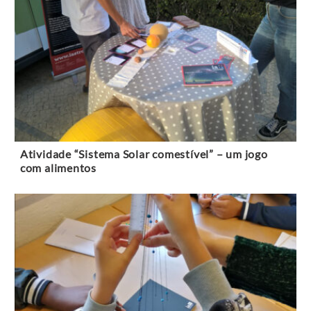
Atividade “Sistema Solar comestível” – um jogo
com alimentos