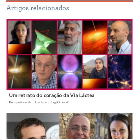
Artigos relacionados
Um retrato do coração da Via Láctea
Perspetivas do IA sobre o Sagitário A*