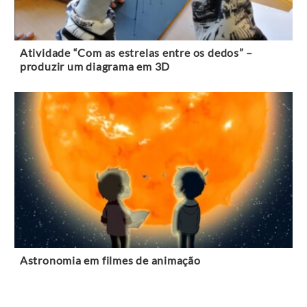
Atividade “Com as estrelas entre os dedos” –
produzir um diagrama em 3D
Astronomia em filmes de animação