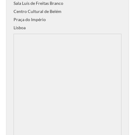
Sala Luís de Freitas Branco
Centro Cultural de Belém
Praça do Império
Lisboa