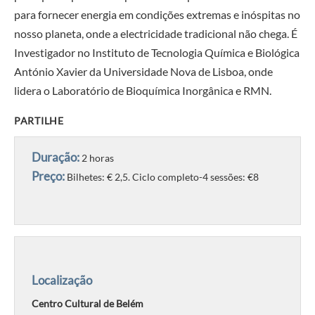
para fornecer energia em condições extremas e inóspitas no
nosso planeta, onde a electricidade tradicional não chega. É
Investigador no Instituto de Tecnologia Química e Biológica
António Xavier da Universidade Nova de Lisboa, onde
lidera o Laboratório de Bioquímica Inorgânica e RMN.
PARTILHE
Duração:
2 horas
Preço:
Bilhetes: € 2,5. Ciclo completo-4 sessões: €8
Localização
Centro Cultural de Belém