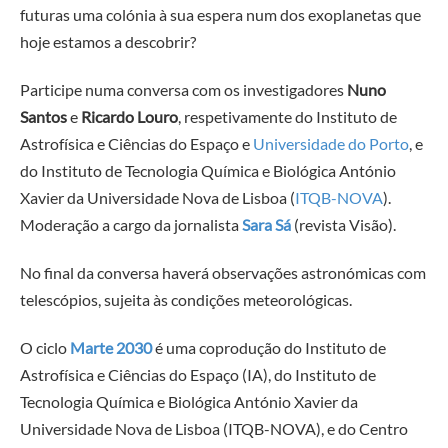
futuras uma colónia à sua espera num dos exoplanetas que
hoje estamos a descobrir?
Participe numa conversa com os investigadores
Nuno
Santos
e
Ricardo Louro
, respetivamente do Instituto de
Astrofísica e Ciências do Espaço e
Universidade do Porto
, e
do Instituto de Tecnologia Química e Biológica António
Xavier da Universidade Nova de Lisboa (
ITQB-NOVA
)
.
Moderação a cargo da jornalista
Sara Sá
(revista Visão).
No final da conversa haverá observações astronómicas com
telescópios, sujeita às condições meteorológicas.
O ciclo
Marte 2030
é uma coprodução do Instituto de
Astrofísica e Ciências do Espaço (IA), do Instituto de
Tecnologia Química e Biológica António Xavier da
Universidade Nova de Lisboa (ITQB-NOVA), e do Centro