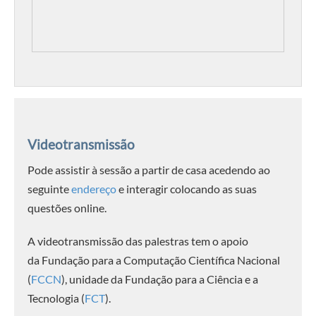
Videotransmissão
Pode assistir à sessão a partir de casa acedendo ao
seguinte
endereço
e interagir colocando as suas
questões online.
A videotransmissão das palestras tem o apoio
da Fundação para a Computação Científica Nacional
(
FCCN
), unidade da Fundação para a Ciência e a
Tecnologia (
FCT
).