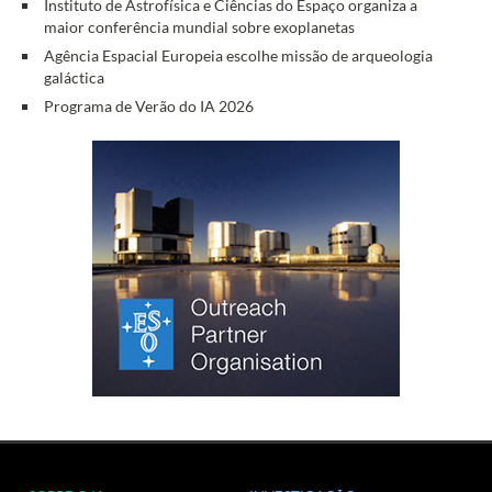
Instituto de Astrofísica e Ciências do Espaço organiza a
maior conferência mundial sobre exoplanetas
Agência Espacial Europeia escolhe missão de arqueologia
galáctica
Programa de Verão do IA 2026