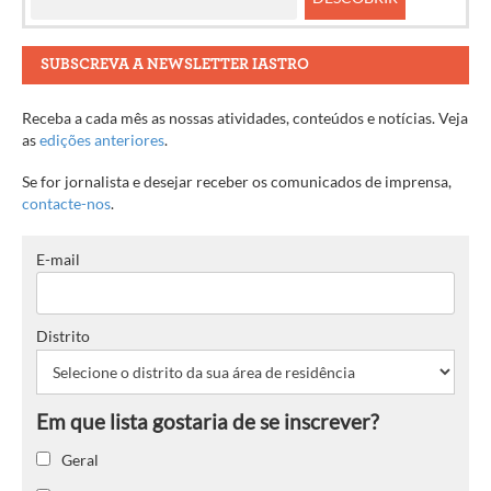
SUBSCREVA A NEWSLETTER IASTRO
Receba a cada mês as nossas atividades, conteúdos e notícias. Veja
as
edições anteriores
.
Se for jornalista e desejar receber os comunicados de imprensa,
contacte-nos
.
E-mail
Distrito
Geral