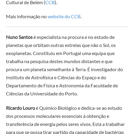
Cultural de Belém (
CCB
).
Mais informação no
website do CCB
.
Nuno Santos
é especialista na procura e no estudo de
planetas que orbitam outras estrelas que não o Sol, os
exoplanetas. Constituiu em Portugal uma equipa que
trabalha na pesquisa destes mundos distantes e que
procura um planeta semelhante à Terra. É investigador do
Instituto de Astrofísica e Ciências do Espaço e do
Departamento de Física e Astronomia da Faculdade de
Ciências da Universidade do Porto.
Ricardo Louro
é Químico Biológico e dedica-se ao estudo
dos processos moleculares essenciais à obtenção e
transferência de energia pelos seres vivos. Está a trabalhar
para que se possa tirar partido da capacidade de bactérias