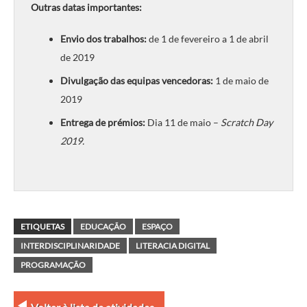
Outras datas importantes:
Envio dos trabalhos:
de 1 de fevereiro a 1 de abril
de 2019
Divulgação das equipas vencedoras:
1 de maio de
2019
Entrega de prémios:
Dia 11 de maio –
Scratch Day
2019.
ETIQUETAS
EDUCAÇÃO
ESPAÇO
INTERDISCIPLINARIDADE
LITERACIA DIGITAL
PROGRAMAÇÃO