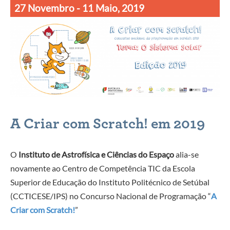
27 Novembro - 11 Maio, 2019
A Criar com Scratch! em 2019
O
Instituto de Astrofísica e Ciências do Espaço
alia-se
novamente ao Centro de Competência TIC da Escola
Superior de Educação do Instituto Politécnico de Setúbal
(CCTICESE/IPS) no Concurso Nacional de Programação “
A
Criar com Scratch!
”