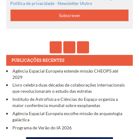
Política de privacidade - Newsletter IAstro
PUBLICAÇÕES RECENTES
Agência Espacial Europeia estende missão CHEOPS até
2029
Livro celebra duas décadas de colaborações internacionais
que revolucionaram o estudo das estrelas
Instituto de Astrofísica e Ciências do Espaço organiza a
maior conferência mundial sobre exoplanetas
Agência Espacial Europeia escolhe missão de arqueologia
galáctica
Programa de Verão do IA 2026