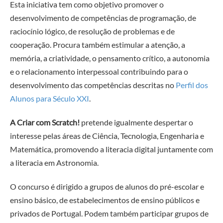
Esta iniciativa tem como objetivo promover o
desenvolvimento de competências de programação, de
raciocínio lógico, de resolução de problemas e de
cooperação. Procura também estimular a atenção, a
memória, a criatividade, o pensamento crítico, a autonomia
e o relacionamento interpessoal contribuindo para o
desenvolvimento das competências descritas no
Perfil dos
Alunos para Século XXI
.
A Criar com Scratch!
pretende igualmente despertar o
interesse pelas áreas de Ciência, Tecnologia, Engenharia e
Matemática, promovendo a literacia digital juntamente com
a literacia em Astronomia.
O concurso é dirigido a grupos de alunos do pré-escolar e
ensino básico, de estabelecimentos de ensino públicos e
privados de Portugal. Podem também participar grupos de