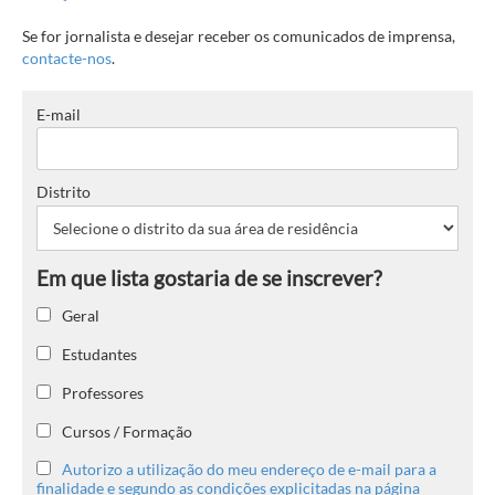
Se for jornalista e desejar receber os comunicados de imprensa,
contacte-nos
.
E-mail
Distrito
Geral
Estudantes
Professores
Cursos / Formação
Autorizo a utilização do meu endereço de e-mail para a
finalidade e segundo as condições explicitadas na página