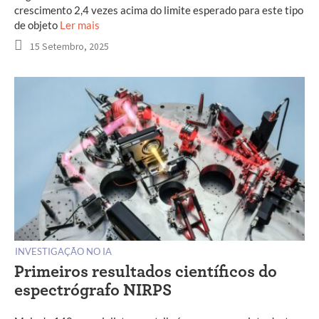
crescimento 2,4 vezes acima do limite esperado para este tipo
de objeto
Ler mais
15 Setembro, 2025
INVESTIGAÇÃO NO IA
Primeiros resultados científicos do
espectrógrafo NIRPS