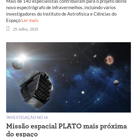
Mais de 140 especialistas contribuíram para o projeto deste
novo espectrógrafo de infravermelhos, incluindo vários
investigadores do Instituto de Astrofísica e Ciências do
Espaço
Ler mais
29 Julho, 2025
INVESTIGAÇÃO NO IA
Missão espacial PLATO mais próxima
do espaço