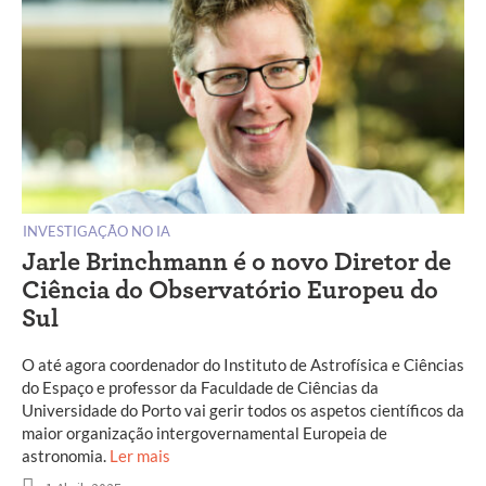
INVESTIGAÇÃO NO IA
Jarle Brinchmann é o novo Diretor de
Ciência do Observatório Europeu do
Sul
O até agora coordenador do Instituto de Astrofísica e Ciências
do Espaço e professor da Faculdade de Ciências da
Universidade do Porto vai gerir todos os aspetos científicos da
maior organização intergovernamental Europeia de
astronomia.
Ler mais