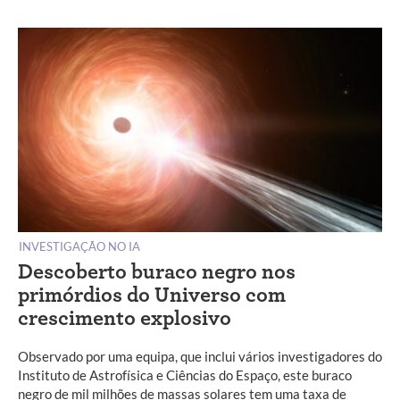
INVESTIGAÇÃO NO IA
Descoberto buraco negro nos
primórdios do Universo com
crescimento explosivo
Observado por uma equipa, que inclui vários investigadores do
Instituto de Astrofísica e Ciências do Espaço, este buraco
negro de mil milhões de massas solares tem uma taxa de