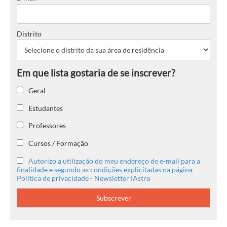
Distrito
Geral
Estudantes
Professores
Cursos / Formação
Autorizo a utilização do meu endereço de e-mail para a
finalidade e segundo as condições explicitadas na página
Política de privacidade - Newsletter IAstro