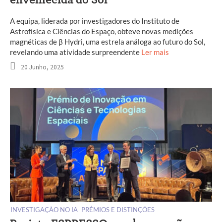
A equipa, liderada por investigadores do Instituto de
Astrofísica e Ciências do Espaço, obteve novas medições
magnéticas de β Hydri, uma estrela análoga ao futuro do Sol,
revelando uma atividade surpreendente
Ler mais
20 Junho, 2025
INVESTIGAÇÃO NO IA
PRÉMIOS E DISTINÇÕES