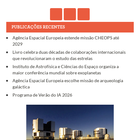
PUBLICAÇÕES RECENTES
Agência Espacial Europeia estende missão CHEOPS até
2029
Livro celebra duas décadas de colaborações internacionais
que revolucionaram o estudo das estrelas
Instituto de Astrofísica e Ciências do Espaço organiza a
maior conferência mundial sobre exoplanetas
Agência Espacial Europeia escolhe missão de arqueologia
galáctica
Programa de Verão do IA 2026