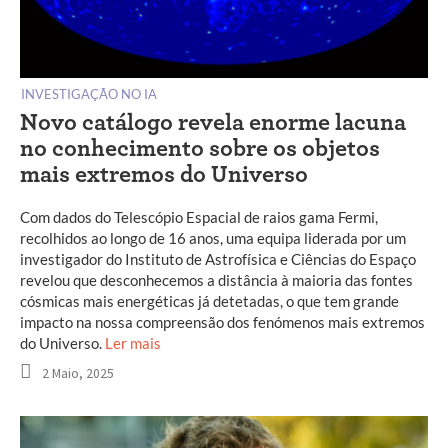
INVESTIGAÇÃO NO IA
Novo catálogo revela enorme lacuna
no conhecimento sobre os objetos
mais extremos do Universo
Com dados do Telescópio Espacial de raios gama Fermi,
recolhidos ao longo de 16 anos, uma equipa liderada por um
investigador do Instituto de Astrofísica e Ciências do Espaço
revelou que desconhecemos a distância à maioria das fontes
cósmicas mais energéticas já detetadas, o que tem grande
impacto na nossa compreensão dos fenómenos mais extremos
do Universo.
Ler mais
2 Maio, 2025