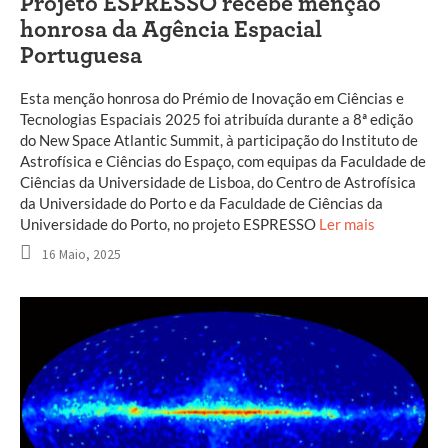
Projeto ESPRESSO recebe menção
honrosa da Agência Espacial
Portuguesa
Esta menção honrosa do Prémio de Inovação em Ciências e
Tecnologias Espaciais 2025 foi atribuída durante a 8ª edição
do New Space Atlantic Summit, à participação do Instituto de
Astrofísica e Ciências do Espaço, com equipas da Faculdade de
Ciências da Universidade de Lisboa, do Centro de Astrofísica
da Universidade do Porto e da Faculdade de Ciências da
Universidade do Porto, no projeto ESPRESSO
Ler mais
16 Maio, 2025