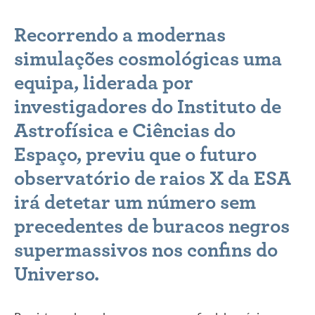
Recorrendo a modernas
simulações cosmológicas uma
equipa, liderada por
investigadores do Instituto de
Astrofísica e Ciências do
Espaço, previu que o futuro
observatório de raios X da ESA
irá detetar um número sem
precedentes de buracos negros
supermassivos nos confins do
Universo.