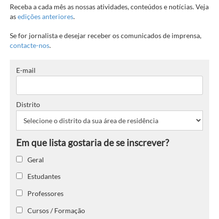
Receba a cada mês as nossas atividades, conteúdos e notícias. Veja
as
edições anteriores
.
Se for jornalista e desejar receber os comunicados de imprensa,
contacte-nos
.
E-mail
Distrito
Geral
Estudantes
Professores
Cursos / Formação