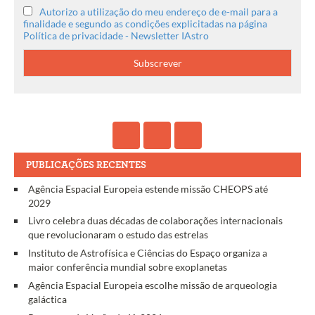
Autorizo a utilização do meu endereço de e-mail para a
finalidade e segundo as condições explicitadas na página
Política de privacidade - Newsletter IAstro
PUBLICAÇÕES RECENTES
Agência Espacial Europeia estende missão CHEOPS até
2029
Livro celebra duas décadas de colaborações internacionais
que revolucionaram o estudo das estrelas
Instituto de Astrofísica e Ciências do Espaço organiza a
maior conferência mundial sobre exoplanetas
Agência Espacial Europeia escolhe missão de arqueologia
galáctica