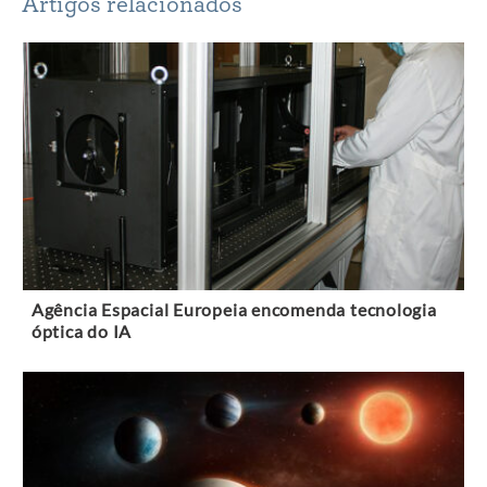
Artigos relacionados
Agência Espacial Europeia encomenda tecnologia
óptica do IA