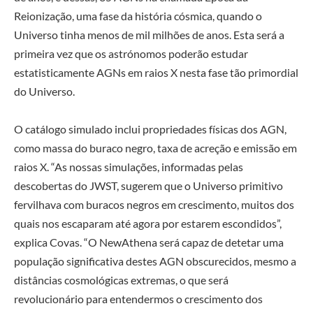
Reionização, uma fase da história cósmica, quando o
Universo tinha menos de mil milhões de anos. Esta será a
primeira vez que os astrónomos poderão estudar
estatisticamente AGNs em raios X nesta fase tão primordial
do Universo.
O catálogo simulado inclui propriedades físicas dos AGN,
como massa do buraco negro, taxa de acreção e emissão em
raios X. “As nossas simulações, informadas pelas
descobertas do JWST, sugerem que o Universo primitivo
fervilhava com buracos negros em crescimento, muitos dos
quais nos escaparam até agora por estarem escondidos”,
explica Covas. “O NewAthena será capaz de detetar uma
população significativa destes AGN obscurecidos, mesmo a
distâncias cosmológicas extremas, o que será
revolucionário para entendermos o crescimento dos