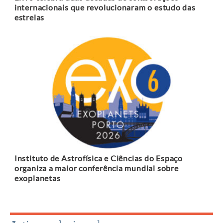
internacionais que revolucionaram o estudo das
estrelas
Instituto de Astrofísica e Ciências do Espaço
organiza a maior conferência mundial sobre
exoplanetas