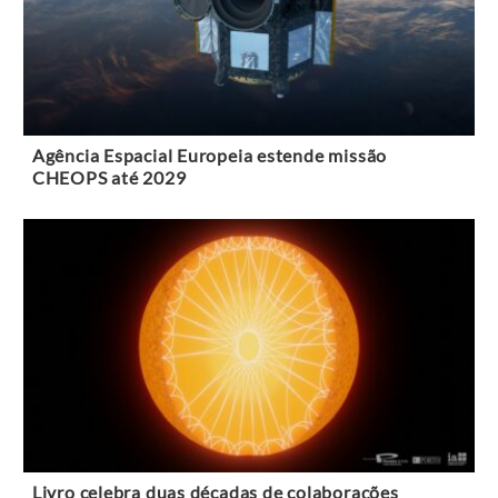
Agência Espacial Europeia estende missão
CHEOPS até 2029
Livro celebra duas décadas de colaborações