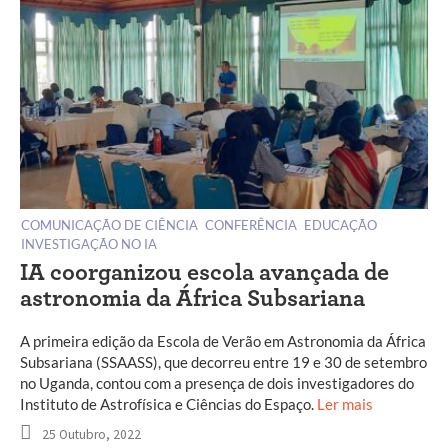
COMUNICAÇÃO DE CIÊNCIA
CONFERÊNCIA
EDUCAÇÃO
INVESTIGAÇÃO NO IA
IA coorganizou escola avançada de
astronomia da África Subsariana
A primeira edição da Escola de Verão em Astronomia da África
Subsariana (SSAASS), que decorreu entre 19 e 30 de setembro
no Uganda, contou com a presença de dois investigadores do
Instituto de Astrofísica e Ciências do Espaço.
Ler mais
25 Outubro, 2022