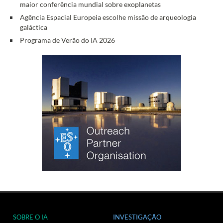
maior conferência mundial sobre exoplanetas
Agência Espacial Europeia escolhe missão de arqueologia
galáctica
Programa de Verão do IA 2026
SOBRE O IA
INVESTIGAÇÃO