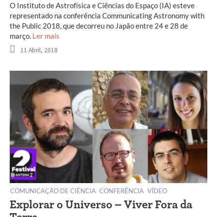
O Instituto de Astrofísica e Ciências do Espaço (IA) esteve
representado na conferência Communicating Astronomy with
the Public 2018, que decorreu no Japão entre 24 e 28 de
março.
Ler mais
11 Abril, 2018
COMUNICAÇÃO DE CIÊNCIA
CONFERÊNCIA
VÍDEO
Explorar o Universo – Viver Fora da