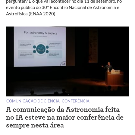
perguntar? É o que vai acontecer no dia 11 de setembro, no
evento público do 30º Encontro Nacional de Astronomia e
Astrofísica (ENAA 2020).
COMUNICAÇÃO DE CIÊNCIA
CONFERÊNCIA
A comunicação da Astronomia feita
no IA esteve na maior conferência de
sempre nesta área