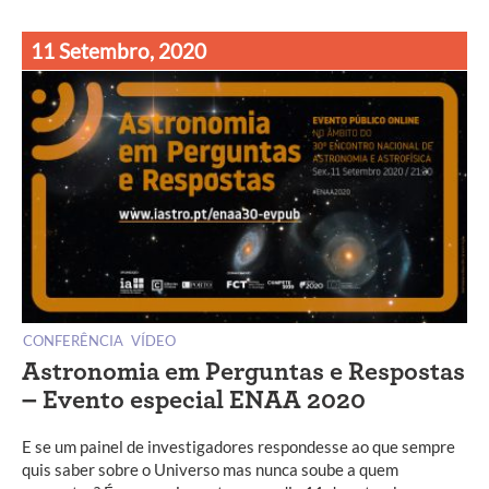
11 Setembro, 2020
CONFERÊNCIA
VÍDEO
Astronomia em Perguntas e Respostas
– Evento especial ENAA 2020
E se um painel de investigadores respondesse ao que sempre
quis saber sobre o Universo mas nunca soube a quem