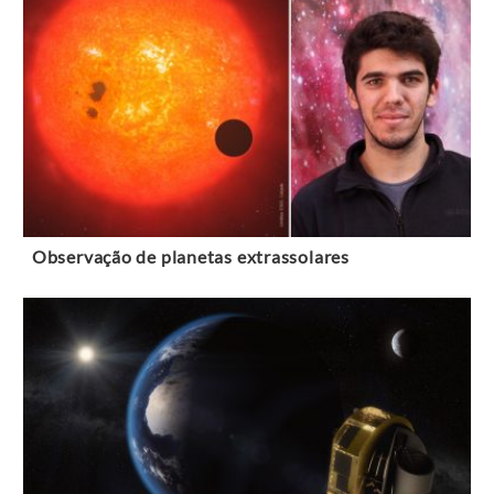
Observação de planetas extrassolares