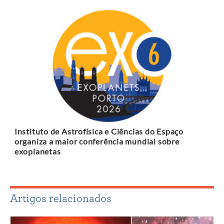
Instituto de Astrofísica e Ciências do Espaço
organiza a maior conferência mundial sobre
exoplanetas
Artigos relacionados