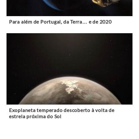
Para além de Portugal, da Terra… e de 2020
Exoplaneta temperado descoberto à volta de
estrela próxima do Sol