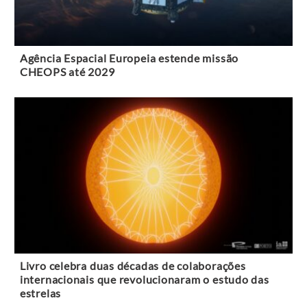
Agência Espacial Europeia estende missão
CHEOPS até 2029
Livro celebra duas décadas de colaborações
internacionais que revolucionaram o estudo das
estrelas