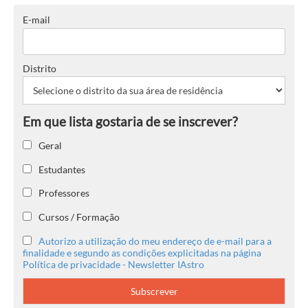
E-mail
Distrito
Geral
Estudantes
Professores
Cursos / Formação
Autorizo a utilização do meu endereço de e-mail para a
finalidade e segundo as condições explicitadas na página
Política de privacidade - Newsletter IAstro