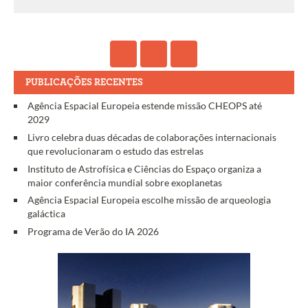
PUBLICAÇÕES RECENTES
Agência Espacial Europeia estende missão CHEOPS até
2029
Livro celebra duas décadas de colaborações internacionais
que revolucionaram o estudo das estrelas
Instituto de Astrofísica e Ciências do Espaço organiza a
maior conferência mundial sobre exoplanetas
Agência Espacial Europeia escolhe missão de arqueologia
galáctica
Programa de Verão do IA 2026