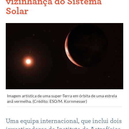
vizinhança do Sistema
Solar
Imagem artística de uma super-Terra em órbita de uma estrela
anã vermelha. (Crédito: ESO/M. Kornmesser)
Uma equipa internacional, que inclui dois