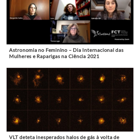
Astronomia no Feminino – Dia Internacional das
Mulheres e Raparigas na Ciência 2021
VLT deteta inesperados halos de gás à volta de