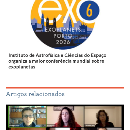
Instituto de Astrofísica e Ciências do Espaço
organiza a maior conferência mundial sobre
exoplanetas
Artigos relacionados