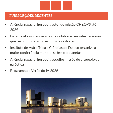
PUBLICAÇÕES RECENTES
Agência Espacial Europeia estende missão CHEOPS até
2029
Livro celebra duas décadas de colaborações internacionais
que revolucionaram o estudo das estrelas
Instituto de Astrofísica e Ciências do Espaço organiza a
maior conferência mundial sobre exoplanetas
Agência Espacial Europeia escolhe missão de arqueologia
galáctica
Programa de Verão do IA 2026