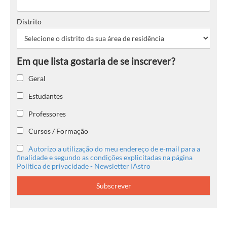
Distrito
Geral
Estudantes
Professores
Cursos / Formação
Autorizo a utilização do meu endereço de e-mail para a
finalidade e segundo as condições explicitadas na página
Política de privacidade - Newsletter IAstro