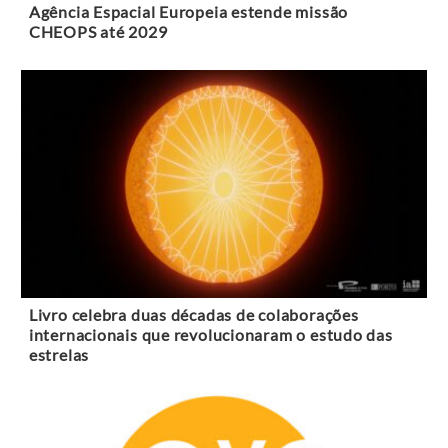
Agência Espacial Europeia estende missão
CHEOPS até 2029
Livro celebra duas décadas de colaborações
internacionais que revolucionaram o estudo das
estrelas