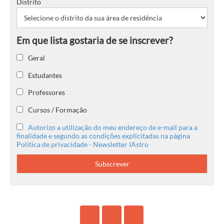
Distrito
Geral
Estudantes
Professores
Cursos / Formação
Autorizo a utilização do meu endereço de e-mail para a
finalidade e segundo as condições explicitadas na página
Política de privacidade - Newsletter IAstro