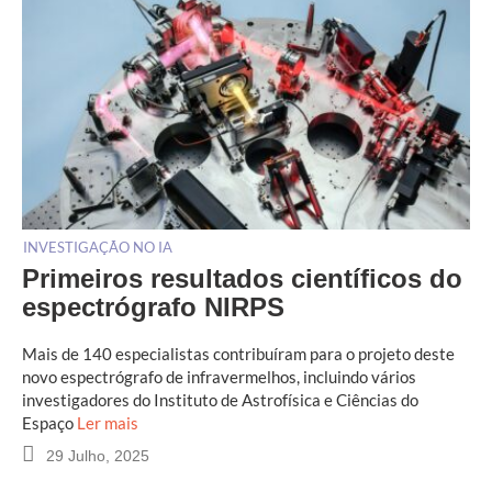
INVESTIGAÇÃO NO IA
Primeiros resultados científicos do
espectrógrafo NIRPS
Mais de 140 especialistas contribuíram para o projeto deste
novo espectrógrafo de infravermelhos, incluindo vários
investigadores do Instituto de Astrofísica e Ciências do
Espaço
Ler mais
29 Julho, 2025