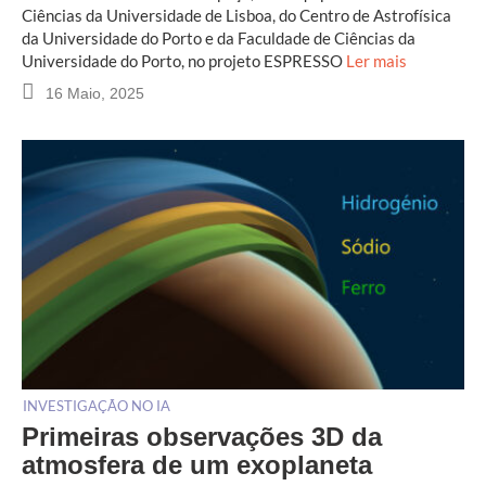
Ciências da Universidade de Lisboa, do Centro de Astrofísica
da Universidade do Porto e da Faculdade de Ciências da
Universidade do Porto, no projeto ESPRESSO
Ler mais
16 Maio, 2025
INVESTIGAÇÃO NO IA
Primeiras observações 3D da
atmosfera de um exoplaneta