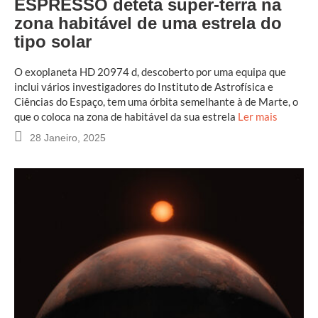
ESPRESSO deteta super-terra na
zona habitável de uma estrela do
tipo solar
O exoplaneta HD 20974 d, descoberto por uma equipa que
inclui vários investigadores do Instituto de Astrofísica e
Ciências do Espaço, tem uma órbita semelhante à de Marte, o
que o coloca na zona de habitável da sua estrela
Ler mais
28 Janeiro, 2025