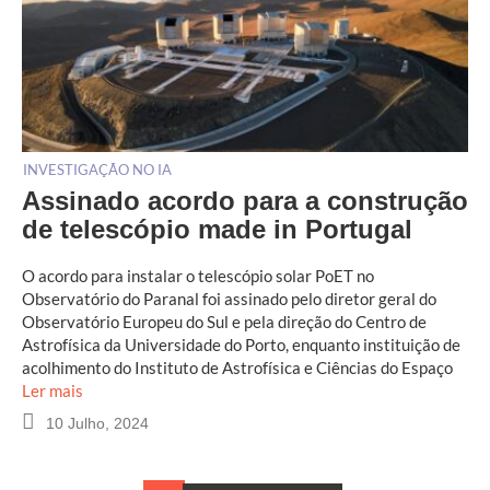
INVESTIGAÇÃO NO IA
Assinado acordo para a construção
de telescópio made in Portugal
O acordo para instalar o telescópio solar PoET no
Observatório do Paranal foi assinado pelo diretor geral do
Observatório Europeu do Sul e pela direção do Centro de
Astrofísica da Universidade do Porto, enquanto instituição de
acolhimento do Instituto de Astrofísica e Ciências do Espaço
Ler mais
10 Julho, 2024