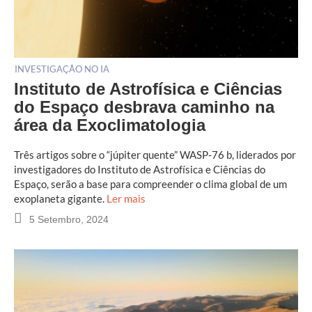
INVESTIGAÇÃO NO IA
Instituto de Astrofísica e Ciências
do Espaço desbrava caminho na
área da Exoclimatologia
Três artigos sobre o “júpiter quente” WASP-76 b, liderados por
investigadores do Instituto de Astrofísica e Ciências do
Espaço, serão a base para compreender o clima global de um
exoplaneta gigante.
Ler mais
5 Setembro, 2024