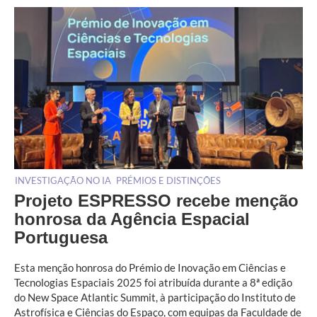
INVESTIGAÇÃO NO IA
PRÉMIOS E DISTINÇÕES
Projeto ESPRESSO recebe menção
honrosa da Agência Espacial
Portuguesa
Esta menção honrosa do Prémio de Inovação em Ciências e
Tecnologias Espaciais 2025 foi atribuída durante a 8ª edição
do New Space Atlantic Summit, à participação do Instituto de
Astrofísica e Ciências do Espaço, com equipas da Faculdade de