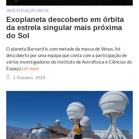
INVESTIGAÇÃO NO IA
Exoplaneta descoberto em órbita
da estrela singular mais próxima
do Sol
O planeta Barnard b, com metade da massa de Vénus, foi
descoberto por uma equipa que conta com a participação de
vários investigadores do Instituto de Astrofísica e Ciências do
Espaço
Ler mais
1 Outubro, 2024