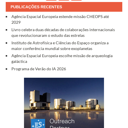
PUBLICAÇÕES RECENTES
Agência Espacial Europeia estende missão CHEOPS até
2029
Livro celebra duas décadas de colaborações internacionais
que revolucionaram o estudo das estrelas
Instituto de Astrofísica e Ciências do Espaço organiza a
maior conferência mundial sobre exoplanetas
Agência Espacial Europeia escolhe missão de arqueologia
galáctica
Programa de Verão do IA 2026