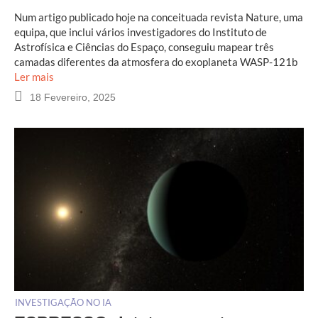
Num artigo publicado hoje na conceituada revista Nature, uma
equipa, que inclui vários investigadores do Instituto de
Astrofísica e Ciências do Espaço, conseguiu mapear três
camadas diferentes da atmosfera do exoplaneta WASP-121b
Ler mais
18 Fevereiro, 2025
INVESTIGAÇÃO NO IA